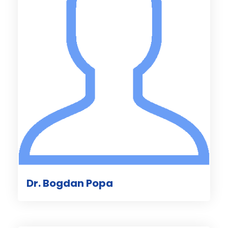
Dr. Bogdan Popa