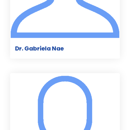
Dr. Gabriela Nae