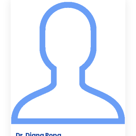
Dr. Diana Popa