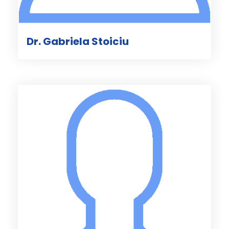
Dr. Gabriela Stoiciu