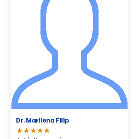
Dr. Marilena Filip