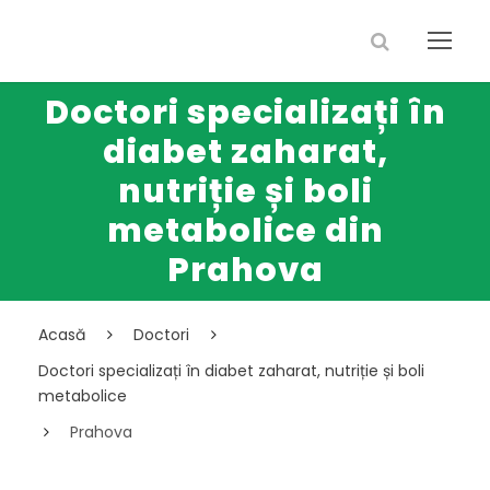
Doctori specializați în
diabet zaharat,
nutriție și boli
metabolice din
Prahova
Acasă
Doctori
Doctori specializați în diabet zaharat, nutriție și boli
metabolice
Prahova