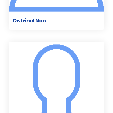
Dr. Irinel Nan