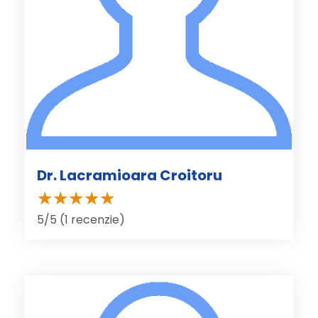
Dr. Lacramioara Croitoru
5/5 (1 recenzie)