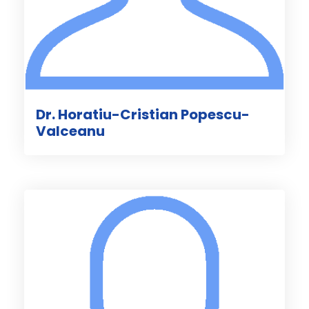
Dr. Horatiu-Cristian Popescu-
Valceanu