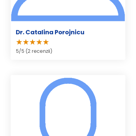
Dr. Catalina Porojnicu
5/5 (2 recenzii)