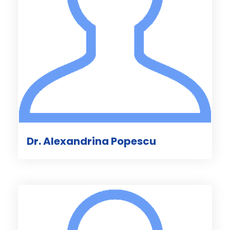
Dr. Alexandrina Popescu