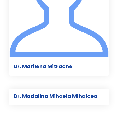
Dr. Marilena Mitrache
Dr. Madalina Mihaela Mihalcea