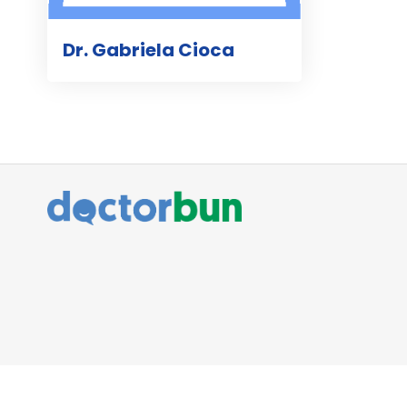
Dr. Gabriela Cioca