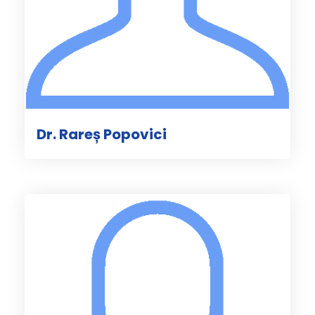
Dr. Rareș Popovici