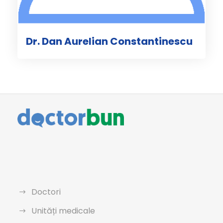
Dr. Dan Aurelian Constantinescu
Doctori
Unități medicale