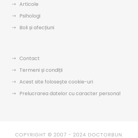
Articole
Psihologi
Boli și afecțiuni
Contact
Termeni și condiții
Acest site folosește cookie-uri
Prelucrarea datelor cu caracter personal
COPYRIGHT © 2007 - 2024 DOCTORBUN.