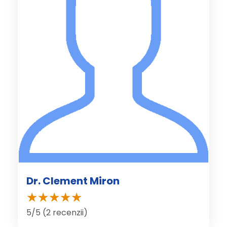
Dr. Clement Miron
5/5 (2 recenzii)