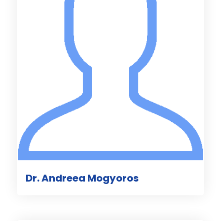
Dr. Andreea Mogyoros