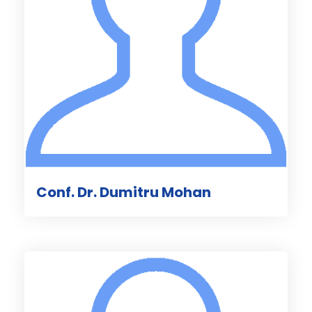
Conf. Dr. Dumitru Mohan