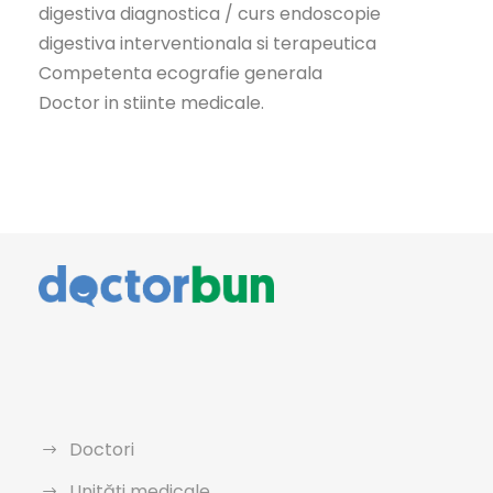
digestiva diagnostica / curs endoscopie
digestiva interventionala si terapeutica
Competenta ecografie generala
Doctor in stiinte medicale.
Doctori
Unități medicale