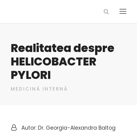
Realitatea despre
HELICOBACTER
PYLORI
MEDICINĂ INTERNĂ
Autor: Dr. Georgia-Alexandra Baltog