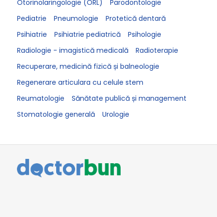
Otorinolaringologie (ORL)
Parodontologie
Pediatrie
Pneumologie
Protetică dentară
Psihiatrie
Psihiatrie pediatrică
Psihologie
Radiologie - imagistică medicală
Radioterapie
Recuperare, medicină fizică și balneologie
Regenerare articulara cu celule stem
Reumatologie
Sănătate publică și management
Stomatologie generală
Urologie