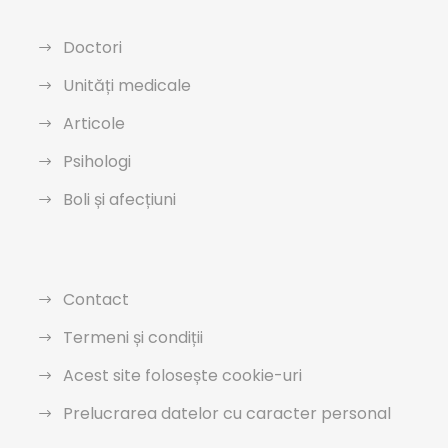
Doctori
Unități medicale
Articole
Psihologi
Boli și afecțiuni
Contact
Termeni și condiții
Acest site folosește cookie-uri
Prelucrarea datelor cu caracter personal