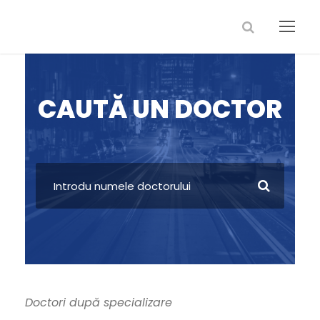
CAUTĂ UN DOCTOR
Doctori după specializare