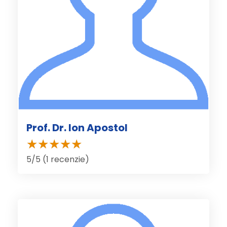
Prof. Dr. Ion Apostol
5/5 (1 recenzie)