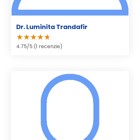
Dr. Luminita Trandafir
4.75/5 (1 recenzie)