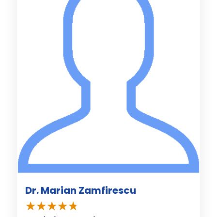
Dr. Marian Zamfirescu