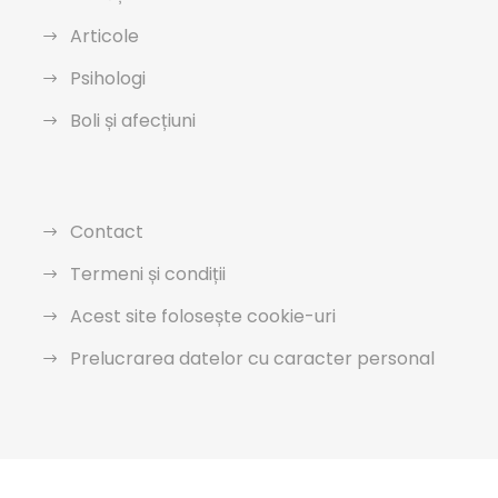
Articole
Psihologi
Boli și afecțiuni
Contact
Termeni și condiții
Acest site folosește cookie-uri
Prelucrarea datelor cu caracter personal