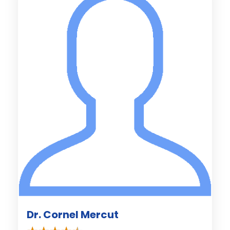
Dr. Cornel Mercut