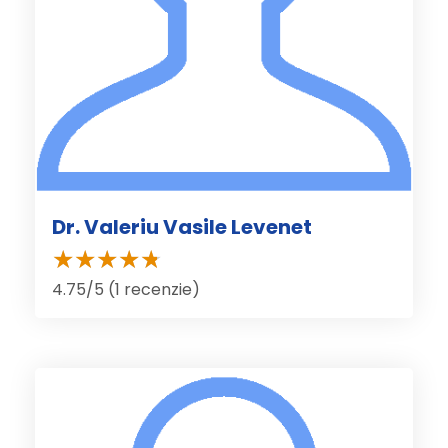
Dr. Valeriu Vasile Levenet
4.75/5 (1 recenzie)