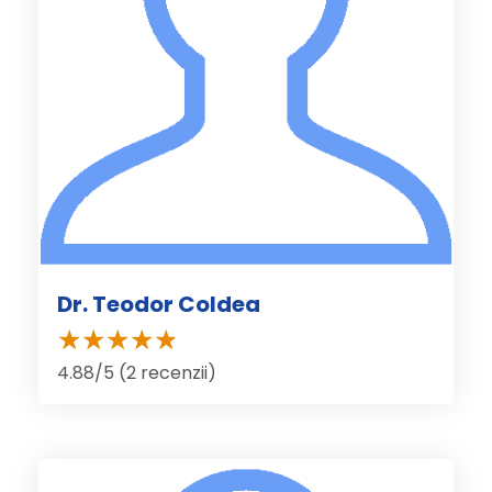
Dr. Teodor Coldea
4.88/5 (2 recenzii)