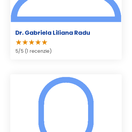
Dr. Gabriela Liliana Radu
5/5 (1 recenzie)