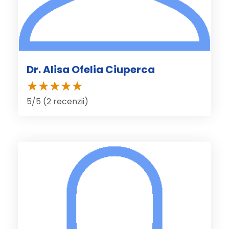
Dr. Alisa Ofelia Ciuperca
5/5 (2 recenzii)