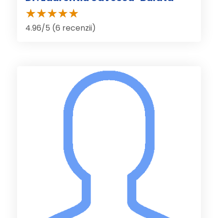
4.96/5 (6 recenzii)