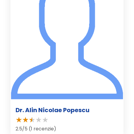
Dr. Alin Nicolae Popescu
2.5/5 (1 recenzie)