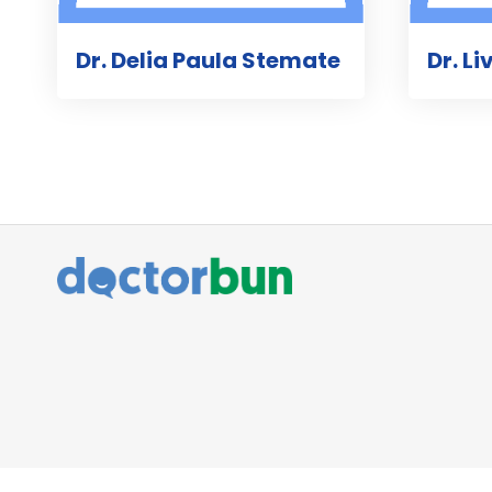
Dr. Delia Paula Stemate
Dr. L