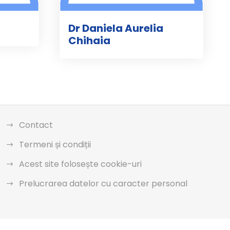
Dr Daniela Aurelia
Chihaia
Contact
Termeni și condiții
Acest site folosește cookie-uri
Prelucrarea datelor cu caracter personal