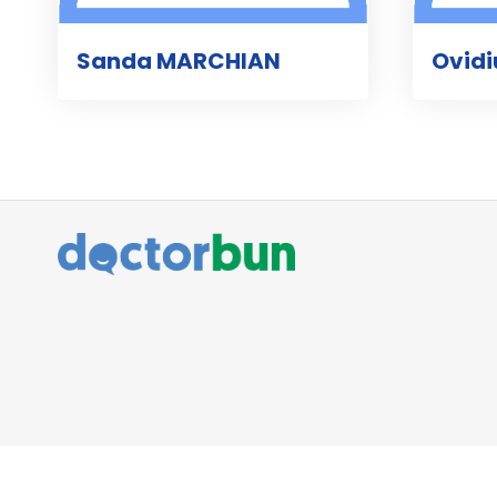
Sanda MARCHIAN
Ovidi