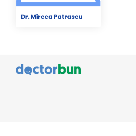
Dr. Mircea Patrascu