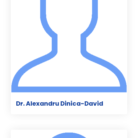
Dr. Alexandru Dinica-David