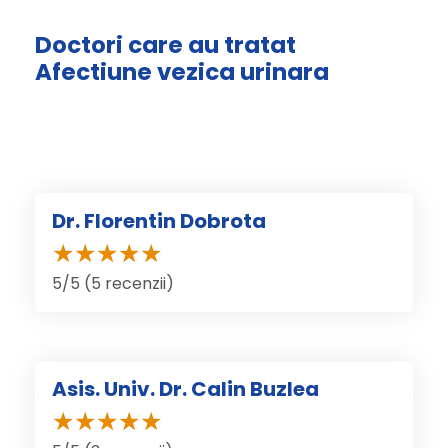
Doctori care au tratat
Afectiune vezica urinara
Dr. Florentin Dobrota
5/5 (5 recenzii)
Asis. Univ. Dr. Calin Buzlea