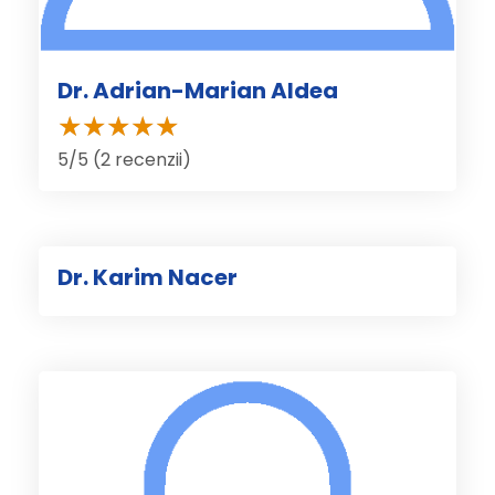
Dr. Adrian-Marian Aldea
5/5 (2 recenzii)
Dr. Karim Nacer