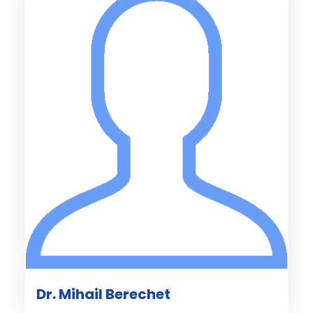
Dr. Mihail Berechet