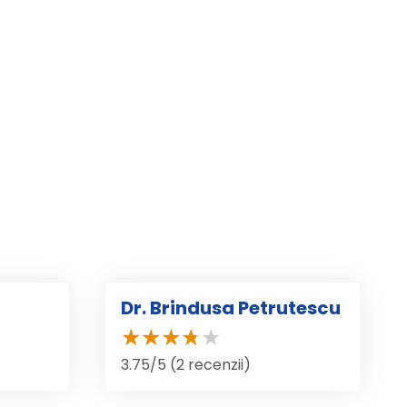
Dr. Brindusa Petrutescu
3.75/5 (2 recenzii)