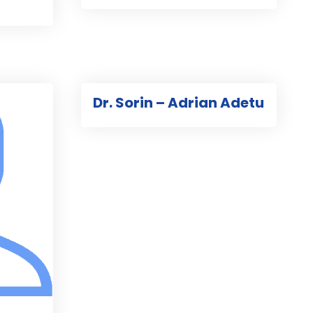
Dr. Sorin – Adrian Adetu