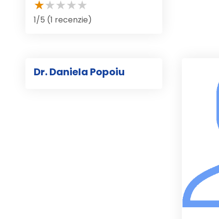
1/5 (1 recenzie)
Dr. Daniela Popoiu