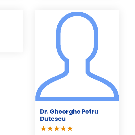
Dr. Gheorghe Petru
Dutescu