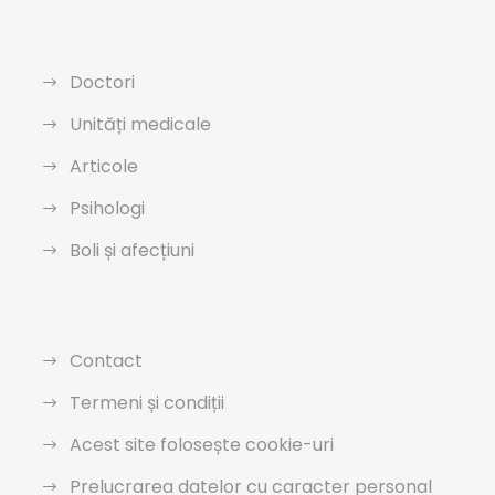
Doctori
Unități medicale
Articole
Psihologi
Boli și afecțiuni
Contact
Termeni și condiții
Acest site folosește cookie-uri
Prelucrarea datelor cu caracter personal