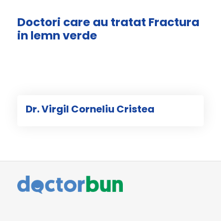
Doctori care au tratat Fractura
in lemn verde
Dr. Virgil Corneliu Cristea