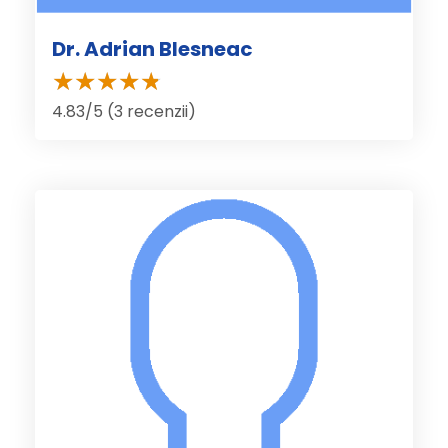
Dr. Adrian Blesneac
4.83/5 (3 recenzii)