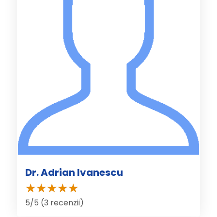
Dr. Adrian Ivanescu
5/5 (3 recenzii)