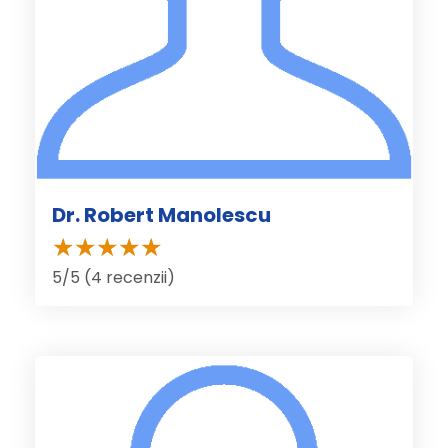
Dr. Robert Manolescu
5/5 (4 recenzii)