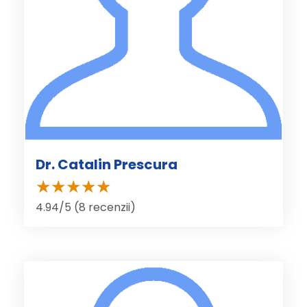
Dr. Catalin Prescura
4.94/5 (8 recenzii)