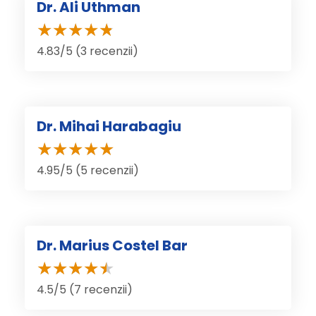
Dr. Ali Uthman
4.83/5 (3 recenzii)
Dr. Mihai Harabagiu
4.95/5 (5 recenzii)
Dr. Marius Costel Bar
4.5/5 (7 recenzii)