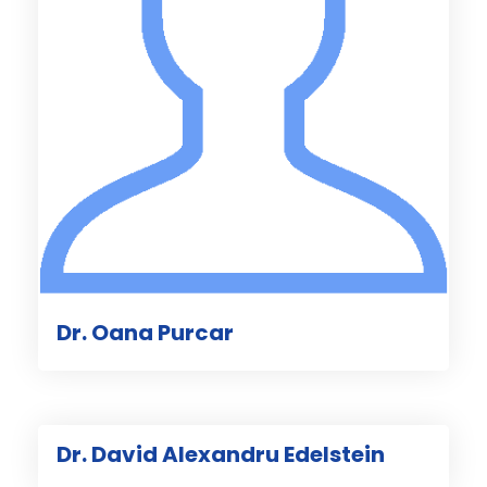
Dr. Oana Purcar
Dr. David Alexandru Edelstein