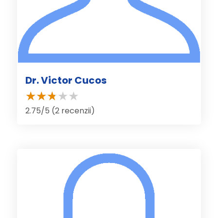
Dr. Victor Cucos
2.75/5 (2 recenzii)