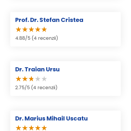
Prof. Dr. Stefan Cristea
4.88/5 (4 recenzii)
Dr. Traian Ursu
2.75/5 (4 recenzii)
Dr. Marius Mihail Uscatu