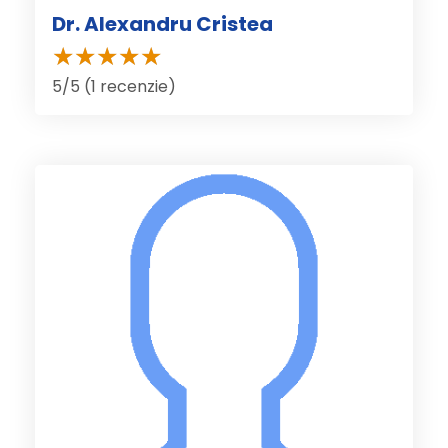
Dr. Alexandru Cristea
5/5 (1 recenzie)