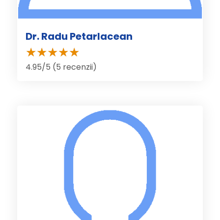
Dr. Radu Petarlacean
4.95/5 (5 recenzii)