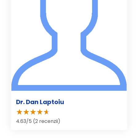
Dr. Dan Laptoiu
4.63/5 (2 recenzii)