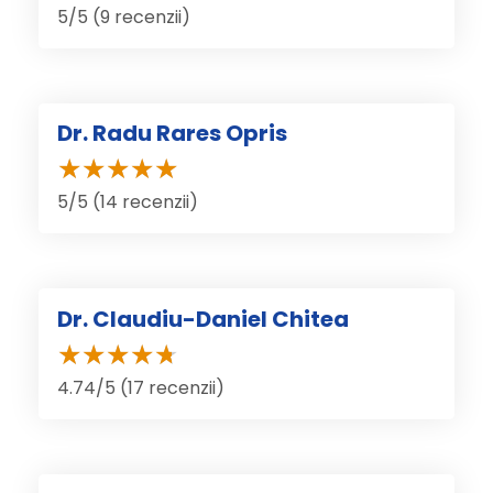
5/5 (9 recenzii)
Dr. Radu Rares Opris
5/5 (14 recenzii)
Dr. Claudiu-Daniel Chitea
4.74/5 (17 recenzii)