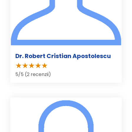
Dr. Robert Cristian Apostolescu
5/5 (2 recenzii)