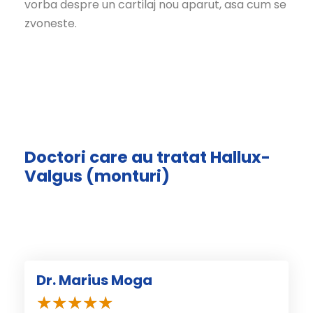
vorba despre un cartilaj nou aparut, asa cum se
zvoneste.
Doctori care au tratat Hallux-
Valgus (monturi)
Dr. Marius Moga