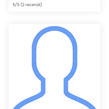
5/5 (2 recenzii)