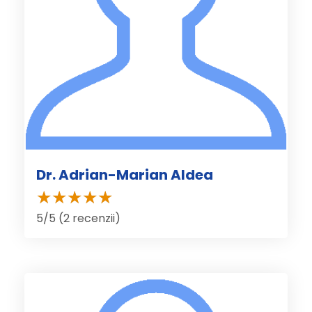
Dr. Adrian-Marian Aldea
5/5 (2 recenzii)