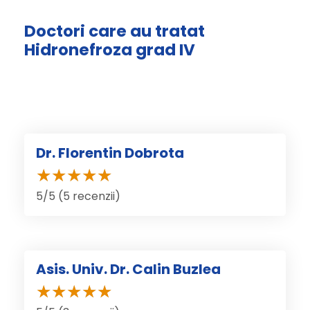
Doctori care au tratat
Hidronefroza grad IV
Dr. Florentin Dobrota
5/5 (5 recenzii)
Asis. Univ. Dr. Calin Buzlea