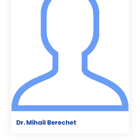
Dr. Mihail Berechet