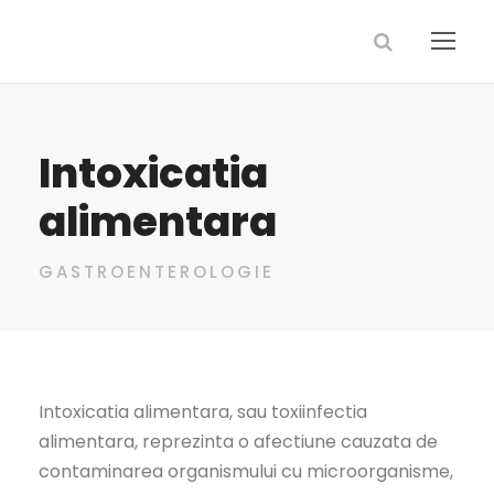
Intoxicatia
alimentara
GASTROENTEROLOGIE
Intoxicatia alimentara, sau toxiinfectia
alimentara, reprezinta o afectiune cauzata de
contaminarea organismului cu microorganisme,