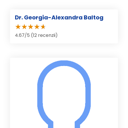
Dr. Georgia-Alexandra Baltog
4.67/5 (12 recenzii)