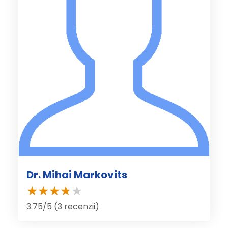
Dr. Mihai Markovits
3.75/5 (3 recenzii)