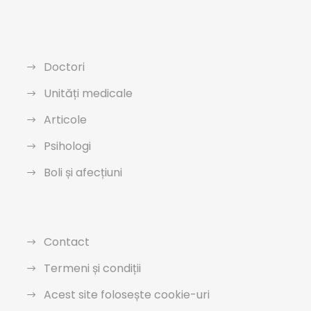
Doctori
Unități medicale
Articole
Psihologi
Boli și afecțiuni
Contact
Termeni și condiții
Acest site folosește cookie-uri