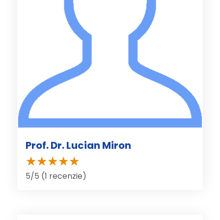
Prof. Dr. Lucian Miron
5/5 (1 recenzie)