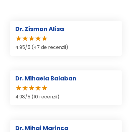
Dr. Zisman Alisa
4.95/5 (47 de recenzii)
Dr. Mihaela Balaban
4.98/5 (10 recenzii)
Dr. Mihai Marinca