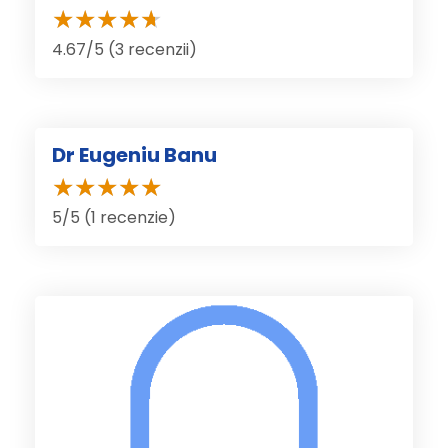
4.67/5 (3 recenzii)
Dr Eugeniu Banu
5/5 (1 recenzie)