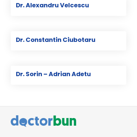
Dr. Alexandru Velcescu
Dr. Constantin Ciubotaru
Dr. Sorin – Adrian Adetu