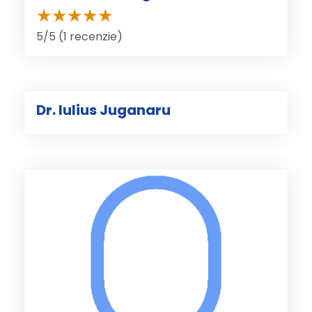
5/5 (1 recenzie)
Dr. Iulius Juganaru