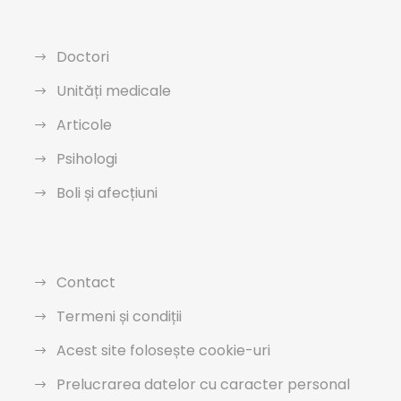
Doctori
Unități medicale
Articole
Psihologi
Boli și afecțiuni
Contact
Termeni și condiții
Acest site folosește cookie-uri
Prelucrarea datelor cu caracter personal