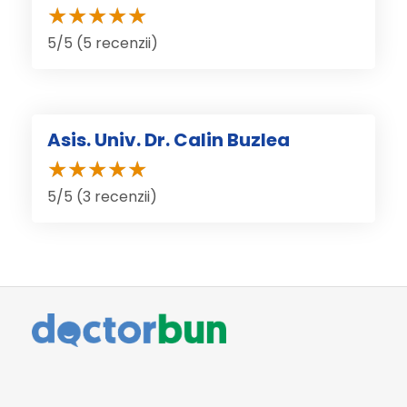
5/5 (5 recenzii)
Asis. Univ. Dr. Calin Buzlea
5/5 (3 recenzii)