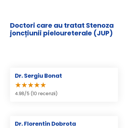
Doctori care au tratat Stenoza
joncțiunii pieloureterale (JUP)
Dr. Sergiu Bonat
4.98/5 (10 recenzii)
Dr. Florentin Dobrota