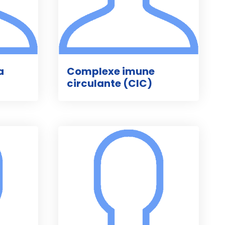
a
Complexe imune
circulante (CIC)