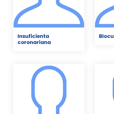
Insuficienta
Blocu
coronariana