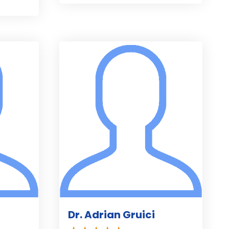
Dr. Adrian Gruici