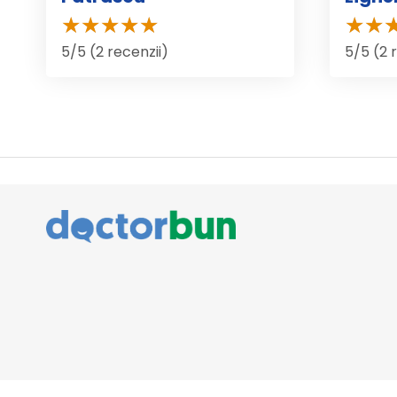
5/5 (2 recenzii)
5/5 (2 