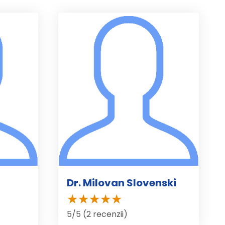
Dr. Milovan Slovenski
5/5 (2 recenzii)