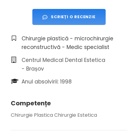
SCRIEȚI O RECENZIE
Chirurgie plastică - microchirurgie
reconstructivă - Medic specialist
Centrul Medical Dental Estetica
- Brașov
Anul absolvirii: 1998
Competențe
Chirurgie Plastica Chirurgie Estetica