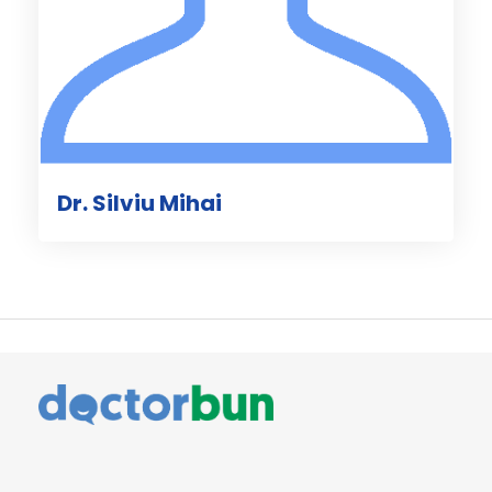
Dr. Silviu Mihai