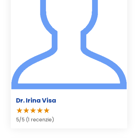
Dr. Irina Visa
5/5 (1 recenzie)