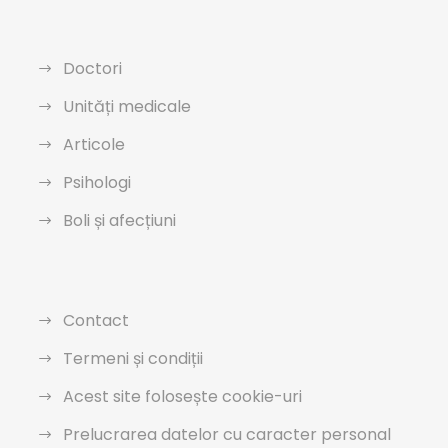
Doctori
Unități medicale
Articole
Psihologi
Boli și afecțiuni
Contact
Termeni și condiții
Acest site folosește cookie-uri
Prelucrarea datelor cu caracter personal