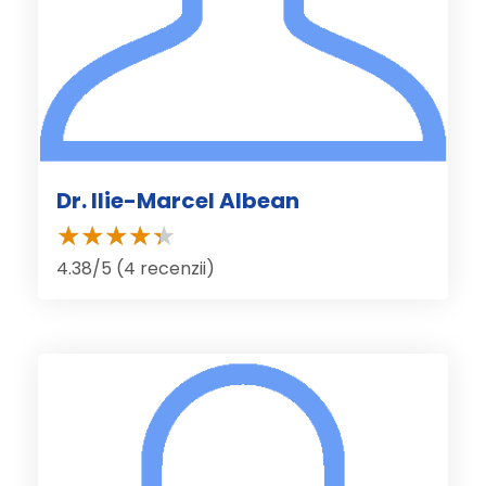
Dr. Ilie-Marcel Albean
4.38/5 (4 recenzii)