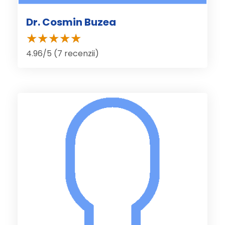
Dr. Cosmin Buzea
4.96/5 (7 recenzii)