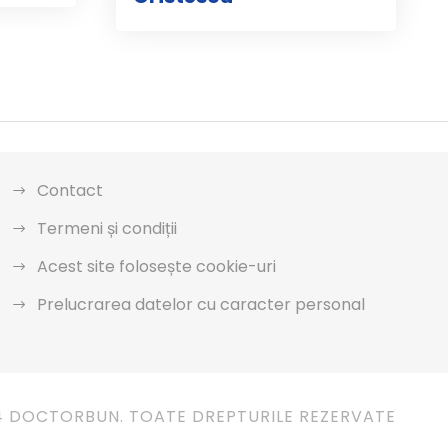
Contact
Termeni și condiții
Acest site folosește cookie-uri
Prelucrarea datelor cu caracter personal
4 DOCTORBUN. TOATE DREPTURILE REZERVATE