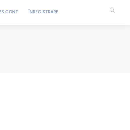
ES CONT
ÎNREGISTRARE