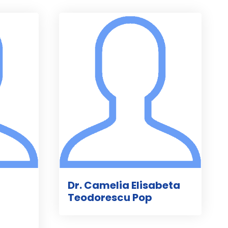
Dr. Camelia Elisabeta
Teodorescu Pop