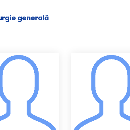
rurgie generală