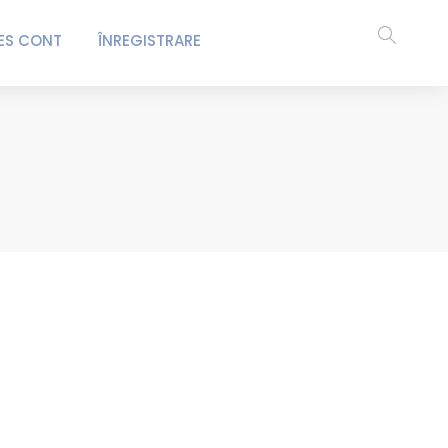
ES CONT
ÎNREGISTRARE