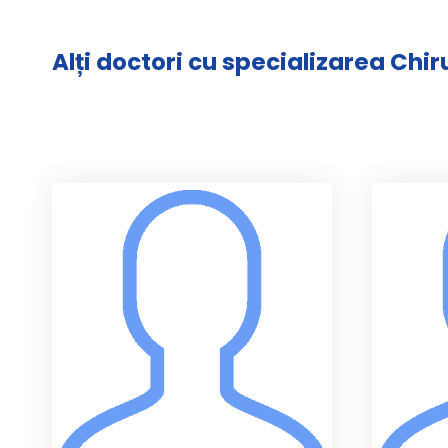
Alți doctori cu specializarea Chi