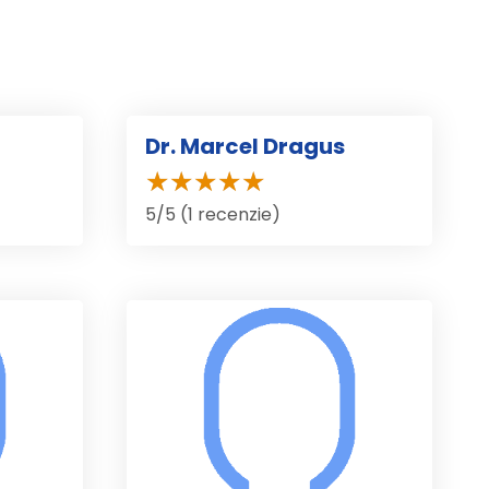
Dr. Marcel Dragus
5/5 (1 recenzie)