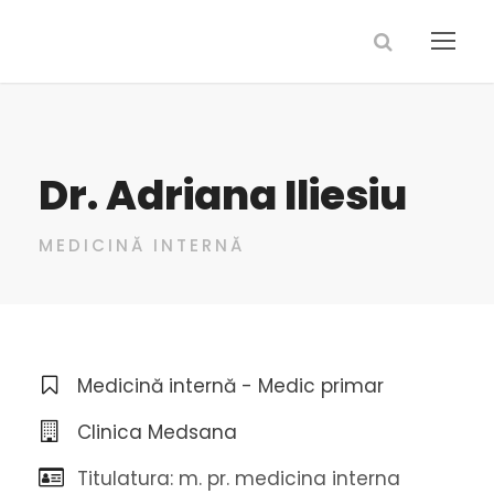
Dr. Adriana Iliesiu
MEDICINĂ INTERNĂ
Medicină internă - Medic primar
Clinica Medsana
Titulatura: m. pr. medicina interna