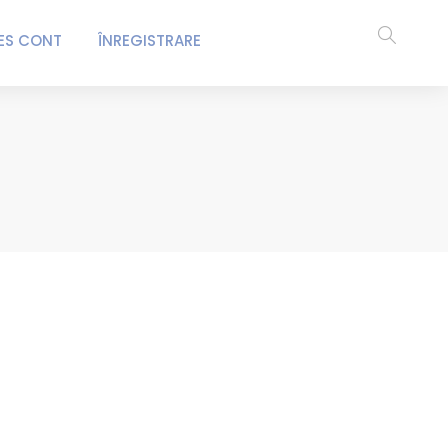
ES CONT
ÎNREGISTRARE