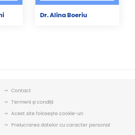
hi
Dr. Alina Boeriu
Contact
Termeni și condiții
Acest site folosește cookie-uri
Prelucrarea datelor cu caracter personal