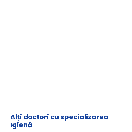
Alți doctori cu specializarea
Igienă