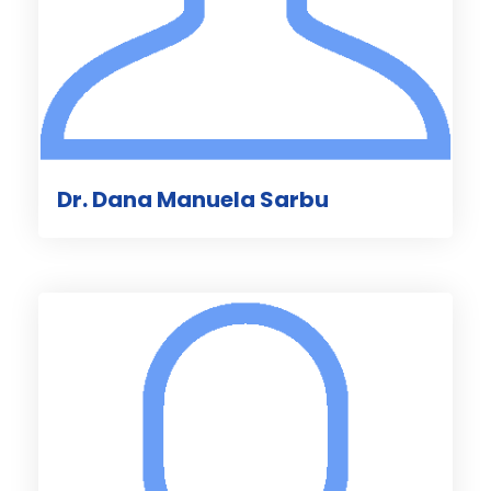
Dr. Dana Manuela Sarbu