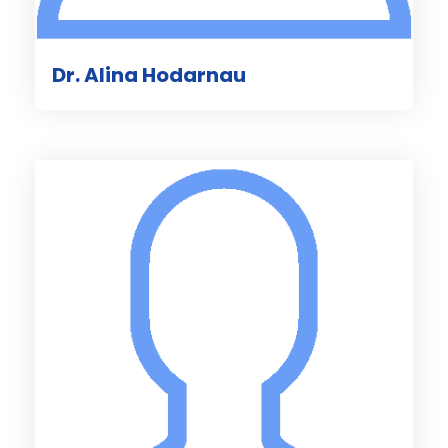
Dr. Alina Hodarnau