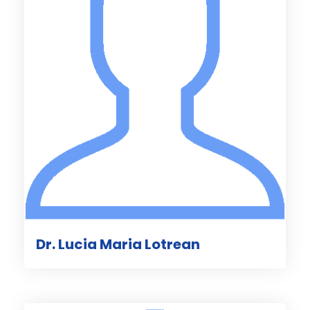
Dr. Lucia Maria Lotrean