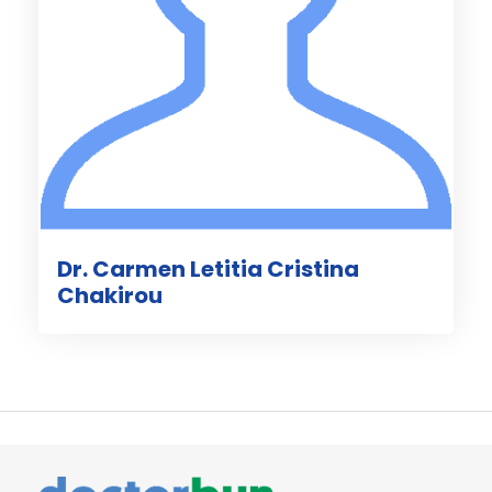
Dr. Carmen Letitia Cristina
Chakirou