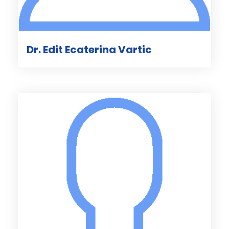
Dr. Edit Ecaterina Vartic