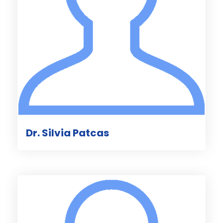
Dr. Silvia Patcas