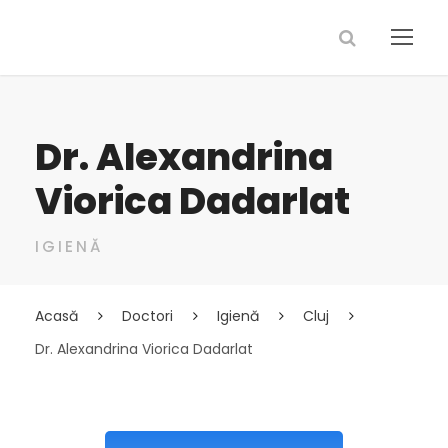
Dr. Alexandrina
Viorica Dadarlat
IGIENĂ
Acasă
Doctori
Igienă
Cluj
Dr. Alexandrina Viorica Dadarlat