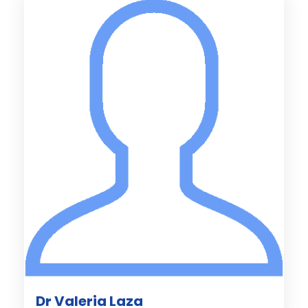
Dr Valeria Laza