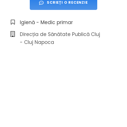
SCRIEȚI O RECENZIE
Igienă - Medic primar
Direcția de Sănătate Publică Cluj
- Cluj Napoca