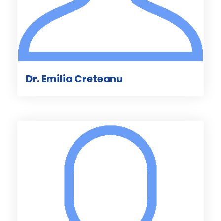
Dr. Emilia Creteanu