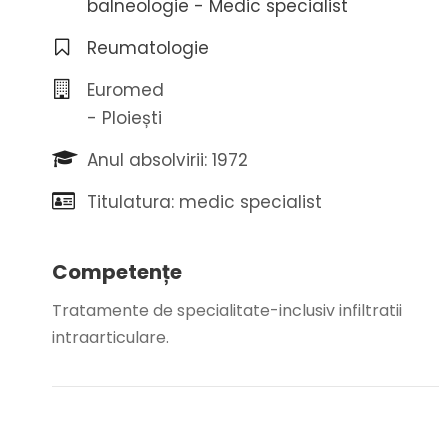
balneologie - Medic specialist
Reumatologie
Euromed
- Ploiești
Anul absolvirii: 1972
Titulatura: medic specialist
Competențe
Tratamente de specialitate-inclusiv infiltratii
intraarticulare.