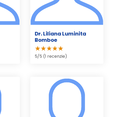
Dr. Liliana Luminita
Bomboe
5/5 (1 recenzie)