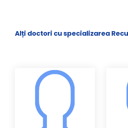
Alți doctori cu specializarea Rec