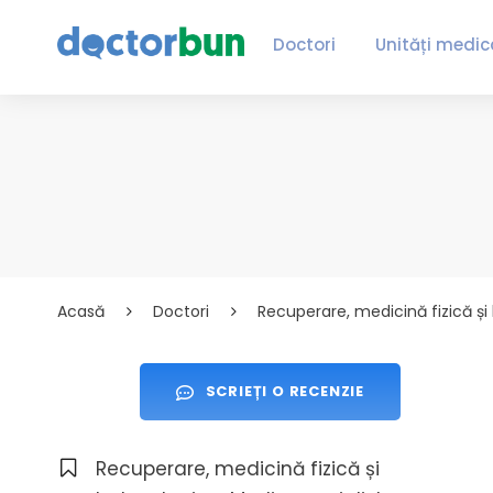
Doctori
Unități medic
Acasă
Doctori
Recuperare, medicină fizică și
SCRIEȚI O RECENZIE
Recuperare, medicină fizică și