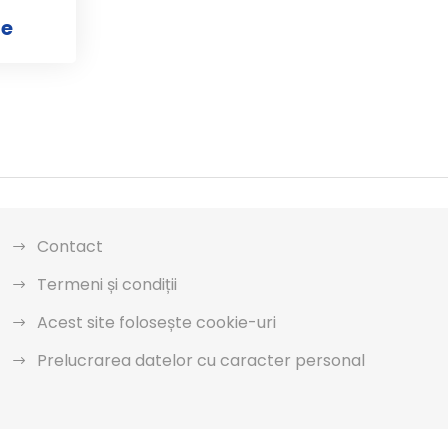
he
Contact
Termeni și condiții
Acest site folosește cookie-uri
Prelucrarea datelor cu caracter personal