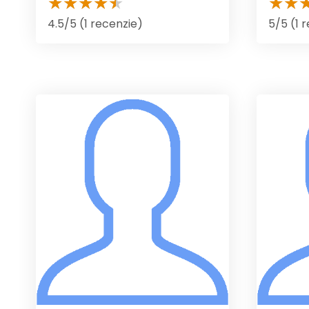
4.5/5 (1 recenzie)
5/5 (1 