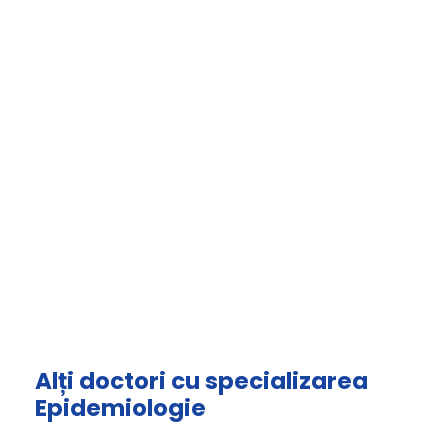
Alți doctori cu specializarea
Epidemiologie