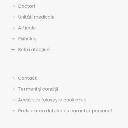
Doctori
Unități medicale
Articole
Psihologi
Boli și afecțiuni
Contact
Termeni și condiții
Acest site folosește cookie-uri
Prelucrarea datelor cu caracter personal