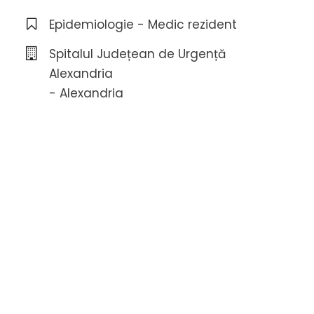
Epidemiologie - Medic rezident
Spitalul Județean de Urgență
Alexandria
- Alexandria