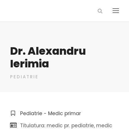
Dr. Alexandru
Ierimia
PEDIATRIE
Pediatrie - Medic primar
Titulatura: medic pr. pediatrie, medic