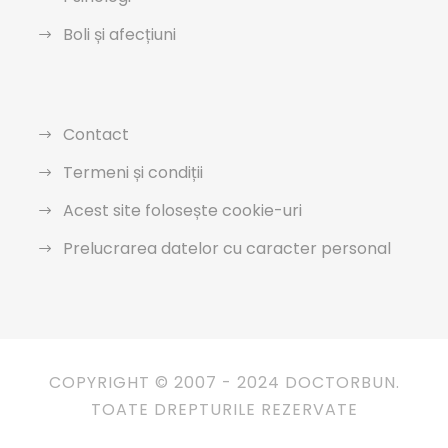
Boli și afecțiuni
Contact
Termeni și condiții
Acest site folosește cookie-uri
Prelucrarea datelor cu caracter personal
COPYRIGHT © 2007 - 2024 DOCTORBUN.
TOATE DREPTURILE REZERVATE