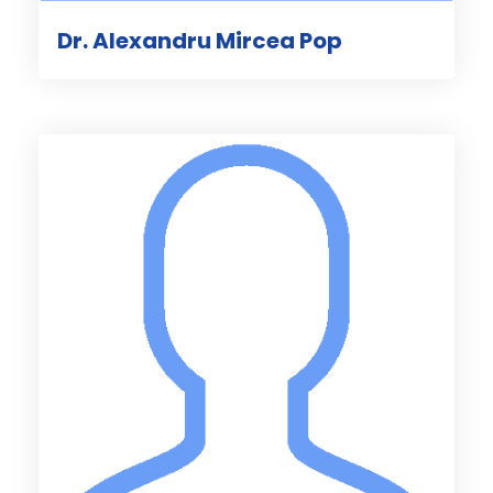
Dr. Alexandru Mircea Pop