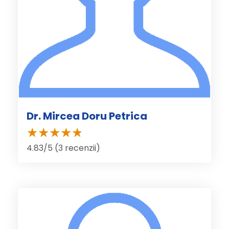
Dr. Mircea Doru Petrica
4.83/5 (3 recenzii)