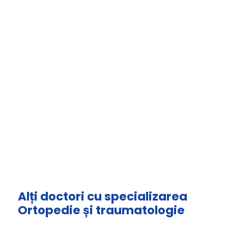
Alți doctori cu specializarea
Ortopedie și traumatologie