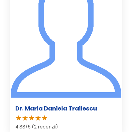
Dr. Maria Daniela Trailescu
4.88/5 (2 recenzii)