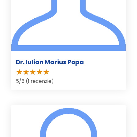
Dr. Iulian Marius Popa
5/5 (1 recenzie)