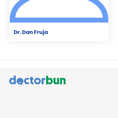
Dr. Dan Fruja