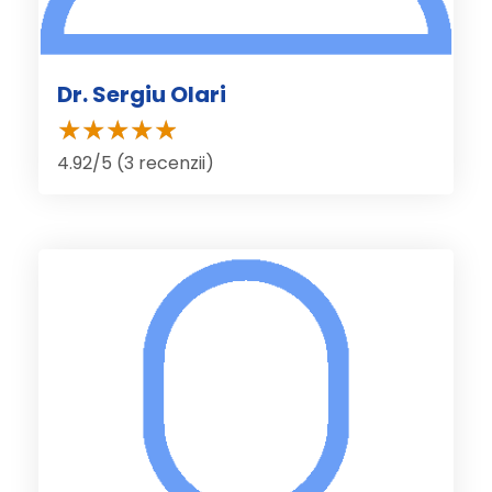
Dr. Sergiu Olari
4.92/5 (3 recenzii)