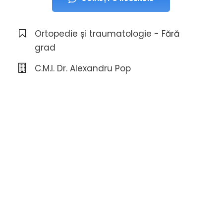
Ortopedie și traumatologie - Fără
grad
C.M.I. Dr. Alexandru Pop