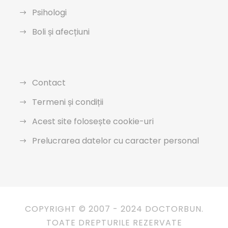
Psihologi
Boli și afecțiuni
Contact
Termeni și condiții
Acest site folosește cookie-uri
Prelucrarea datelor cu caracter personal
COPYRIGHT © 2007 - 2024 DOCTORBUN.
TOATE DREPTURILE REZERVATE