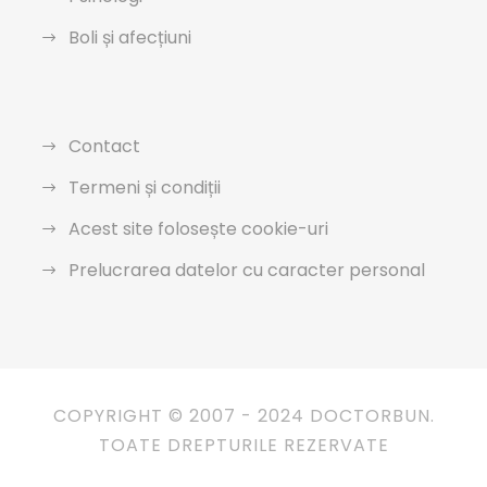
Boli și afecțiuni
Contact
Termeni și condiții
Acest site folosește cookie-uri
Prelucrarea datelor cu caracter personal
COPYRIGHT © 2007 - 2024 DOCTORBUN.
TOATE DREPTURILE REZERVATE