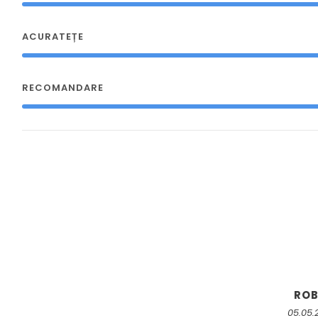
ACURATEȚE
RECOMANDARE
RO
05.05.