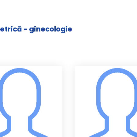
tetrică - ginecologie