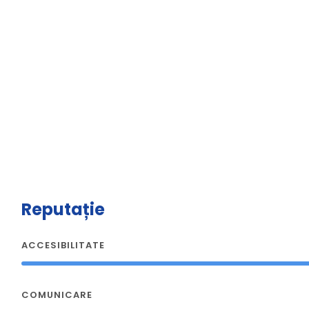
Reputație
ACCESIBILITATE
COMUNICARE