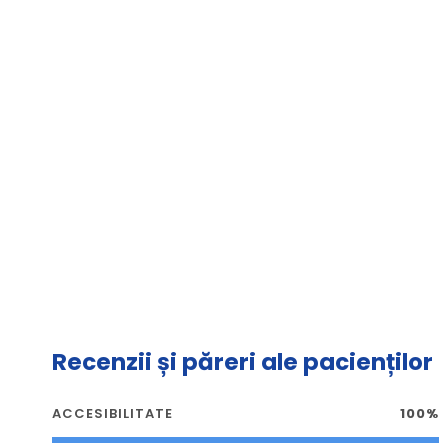
Recenzii și păreri ale pacienților
ACCESIBILITATE
100%