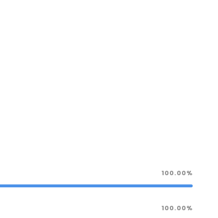
100.00%
100.00%