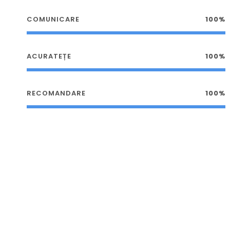
COMUNICARE
100%
ACURATEȚE
100%
RECOMANDARE
100%