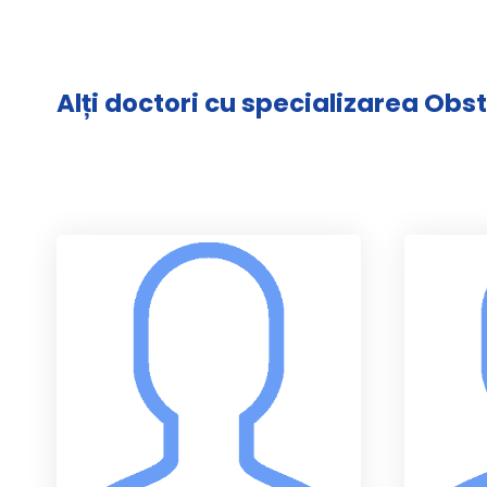
Alți doctori cu specializarea Obs