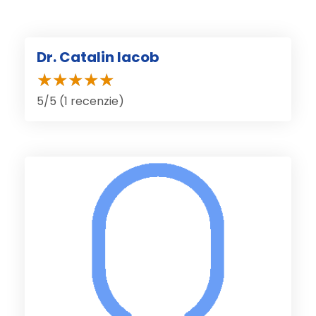
Dr. Catalin Iacob
5/5 (1 recenzie)