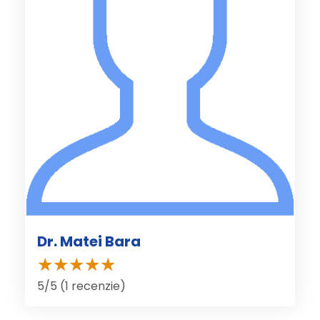
Dr. Matei Bara
5/5 (1 recenzie)