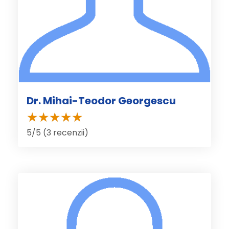
Dr. Mihai-Teodor Georgescu
5/5 (3 recenzii)