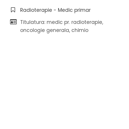
Radioterapie - Medic primar
Titulatura: medic pr. radioterapie,
oncologie generala, chimio