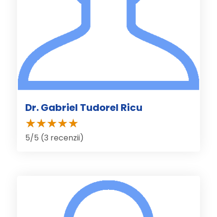
Dr. Gabriel Tudorel Ricu
5/5 (3 recenzii)