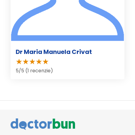
Dr Maria Manuela Crivat
5/5 (1 recenzie)