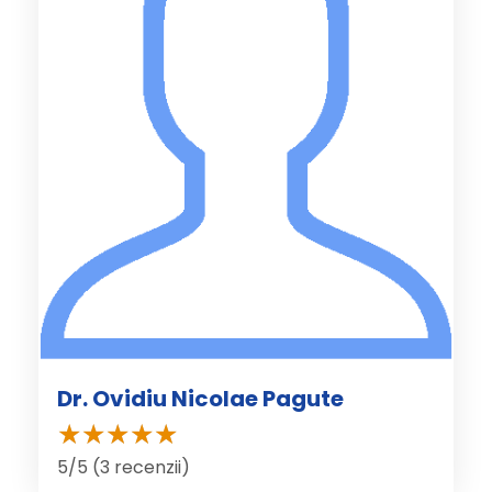
Dr. Ovidiu Nicolae Pagute
5/5 (3 recenzii)