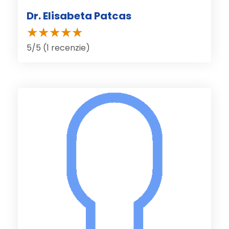
Dr. Elisabeta Patcas
5/5 (1 recenzie)