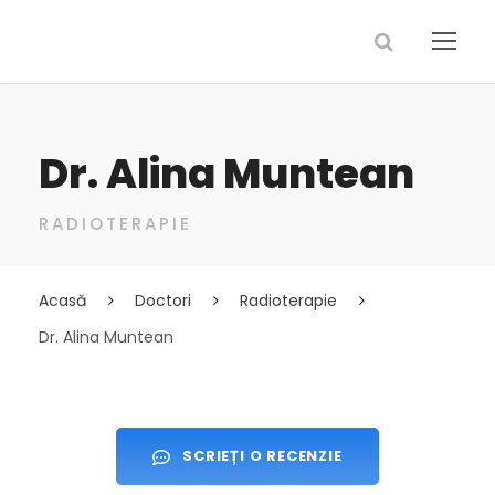
Dr. Alina Muntean
RADIOTERAPIE
Acasă
Doctori
Radioterapie
Dr. Alina Muntean
SCRIEȚI O RECENZIE