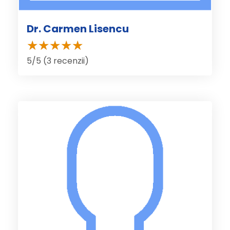
Dr. Carmen Lisencu
5/5 (3 recenzii)