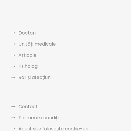
Doctori
Unități medicale
Articole
Psihologi
Boli și afecțiuni
Contact
Termeni și condiții
Acest site folosește cookie-uri