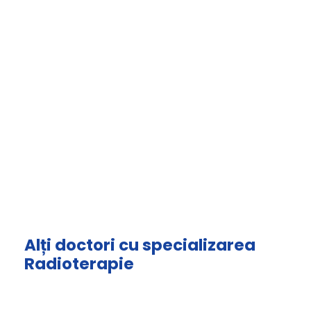
Alți doctori cu specializarea
Radioterapie