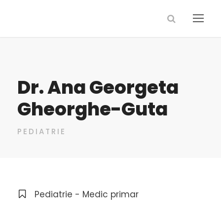
Dr. Ana Georgeta
Gheorghe-Guta
PEDIATRIE
Pediatrie - Medic primar