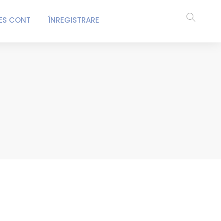
ES CONT
ÎNREGISTRARE