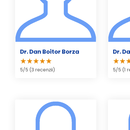
Dr. Dan Boitor Borza
Dr. Da
5/5 (3 recenzii)
5/5 (1 