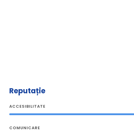
Reputație
ACCESIBILITATE
COMUNICARE