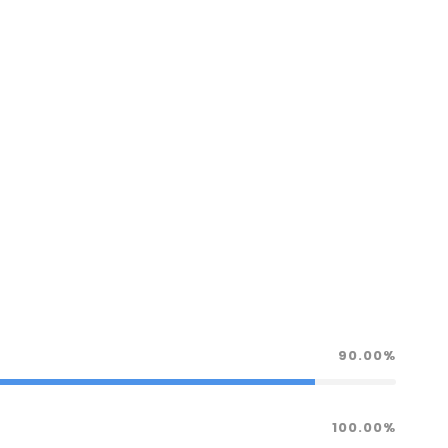
90.00%
100.00%