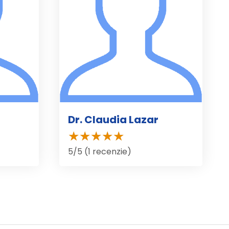
Dr. Claudia Lazar
5/5 (1 recenzie)