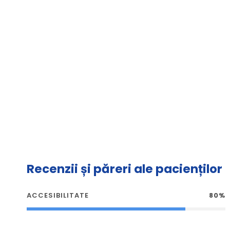
Recenzii și păreri ale pacienților
ACCESIBILITATE
80%