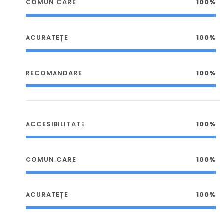
COMUNICARE
100%
ACURATEȚE
100%
RECOMANDARE
100%
ACCESIBILITATE
100%
COMUNICARE
100%
ACURATEȚE
100%