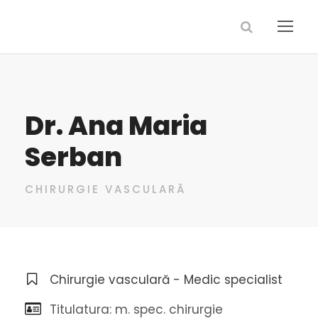
Dr. Ana Maria
Serban
CHIRURGIE VASCULARĂ
Chirurgie vasculară - Medic specialist
Titulatura: m. spec. chirurgie