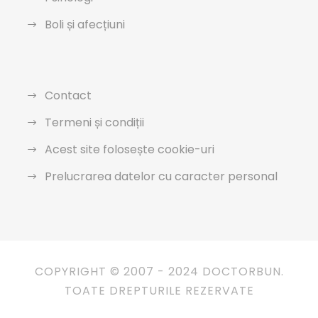
Boli și afecțiuni
Contact
Termeni și condiții
Acest site folosește cookie-uri
Prelucrarea datelor cu caracter personal
COPYRIGHT © 2007 - 2024 DOCTORBUN.
TOATE DREPTURILE REZERVATE