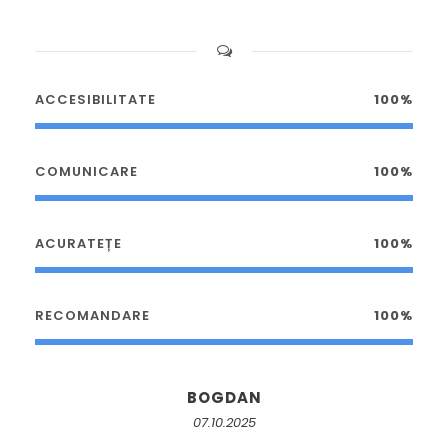
ACCESIBILITATE
100%
COMUNICARE
100%
ACURATEȚE
100%
RECOMANDARE
100%
BOGDAN
07.10.2025