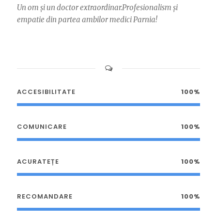
Un om și un doctor extraordinar.Profesionalism și
empatie din partea ambilor medici Parnia!
ACCESIBILITATE
100%
COMUNICARE
100%
ACURATEȚE
100%
RECOMANDARE
100%