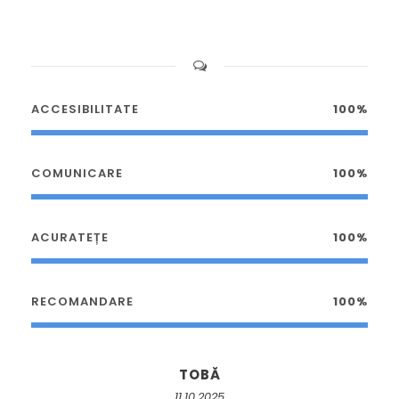
ACCESIBILITATE
100%
COMUNICARE
100%
ACURATEȚE
100%
RECOMANDARE
100%
TOBĂ
11.10.2025