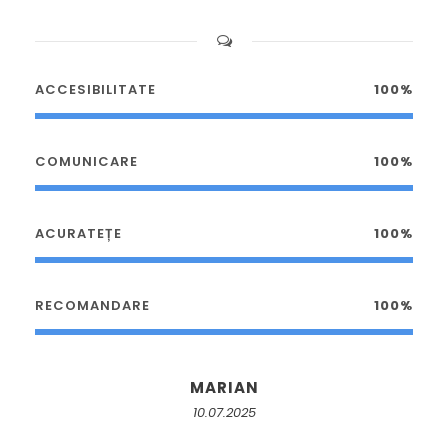
ACCESIBILITATE
100%
COMUNICARE
100%
ACURATEȚE
100%
RECOMANDARE
100%
MARIAN
10.07.2025