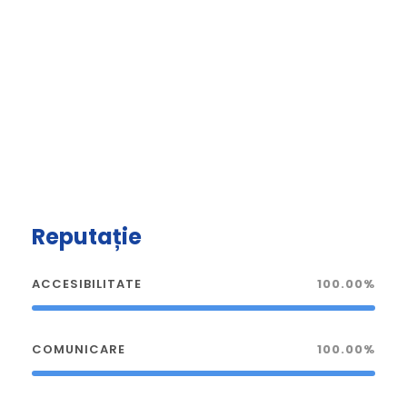
Reputație
ACCESIBILITATE
100.00%
COMUNICARE
100.00%