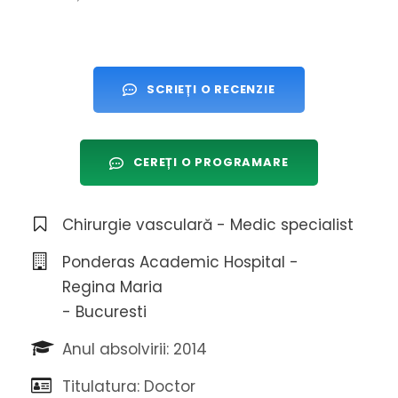
SCRIEȚI O RECENZIE
CEREȚI O PROGRAMARE
Chirurgie vasculară - Medic specialist
Ponderas Academic Hospital -
Regina Maria
- Bucuresti
Anul absolvirii: 2014
Titulatura: Doctor