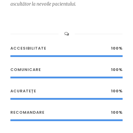
ascultător la nevoile pacientului.
ACCESIBILITATE
100%
COMUNICARE
100%
ACURATEȚE
100%
RECOMANDARE
100%