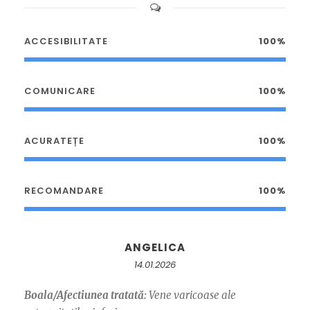
ACCESIBILITATE
100%
COMUNICARE
100%
ACURATEȚE
100%
RECOMANDARE
100%
ANGELICA
14.01.2026
Boala/Afectiunea tratată:
Vene varicoase ale