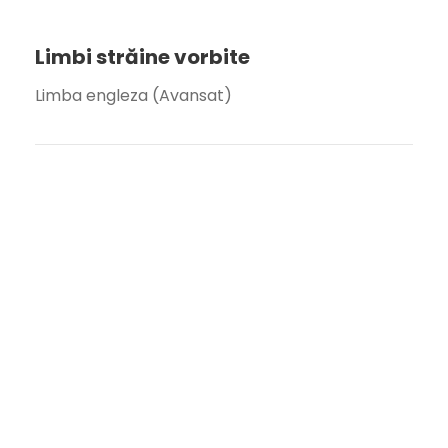
Limbi străine vorbite
Limba engleza (Avansat)