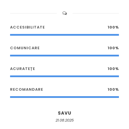
ACCESIBILITATE
100%
COMUNICARE
100%
ACURATEȚE
100%
RECOMANDARE
100%
SAVU
21.08.2025