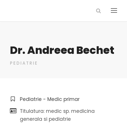
Dr. Andreea Bechet
PEDIATRIE
Pediatrie - Medic primar
Titulatura: medic sp. medicina
generala si pediatrie