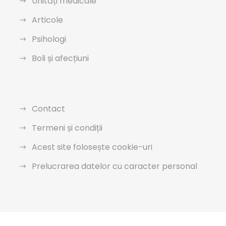
Unități medicale
Articole
Psihologi
Boli și afecțiuni
Contact
Termeni și condiții
Acest site folosește cookie-uri
Prelucrarea datelor cu caracter personal