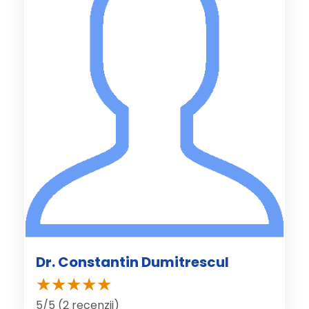
Dr. Constantin Dumitrescul
5/5 (2 recenzii)