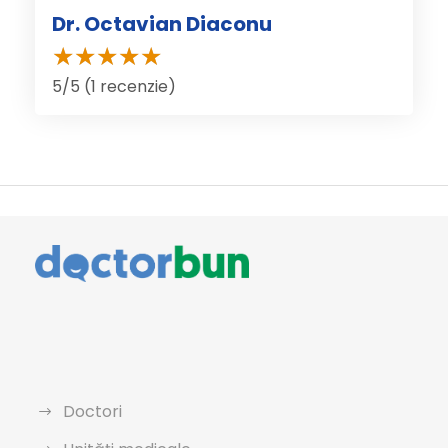
Dr. Octavian Diaconu
5/5 (1 recenzie)
Doctori