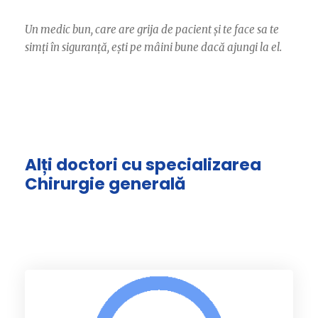
Un medic bun, care are grija de pacient și te face sa te
simți în siguranță, ești pe mâini bune dacă ajungi la el.
Alți doctori cu specializarea
Chirurgie generală