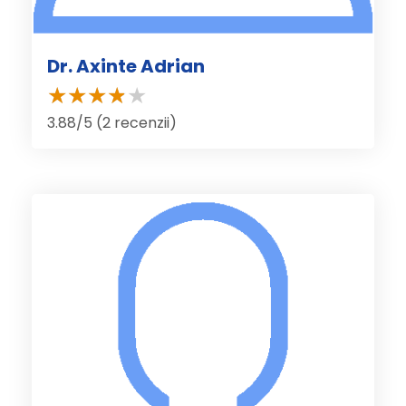
Dr. Axinte Adrian
3.88/5 (2 recenzii)