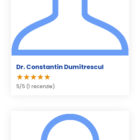
Dr. Constantin Dumitrescul
5/5 (1 recenzie)