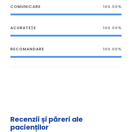
COMUNICARE
100.00%
ACURATEȚE
100.00%
RECOMANDARE
100.00%
Recenzii și păreri ale
pacienților