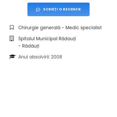
SCRIEȚI O RECENZIE
Chirurgie generală - Medic specialist
Spitalul Municipal Rădauți
- Rădăuți
Anul absolvirii: 2008