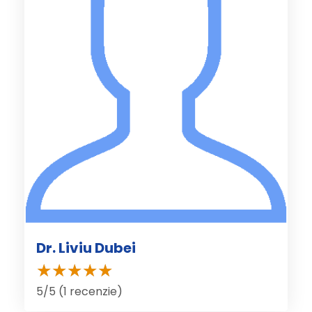
Dr. Liviu Dubei
5/5 (1 recenzie)