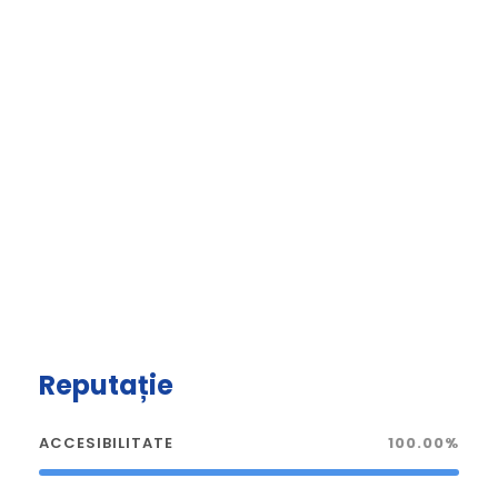
Reputație
ACCESIBILITATE
100.00%