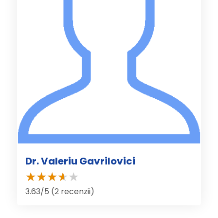
Dr. Valeriu Gavrilovici
3.63/5 (2 recenzii)