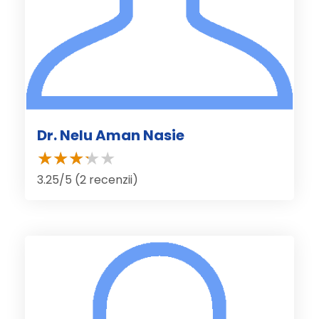
Dr. Nelu Aman Nasie
3.25/5 (2 recenzii)