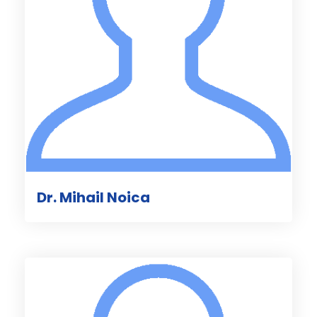
Dr. Mihail Noica