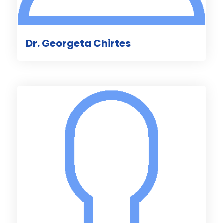
Dr. Georgeta Chirtes