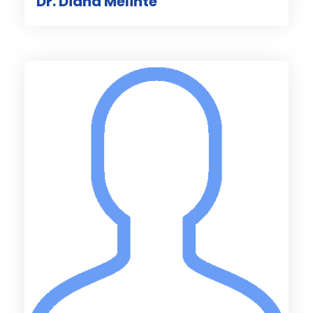
Dr. Diana Melinte