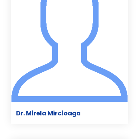
Dr. Mirela Mircioaga