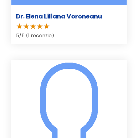
Dr. Elena Liliana Voroneanu
5/5 (1 recenzie)