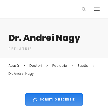
Dr. Andrei Nagy
PEDIATRIE
Acasă
Doctori
Pediatrie
Bacău
Dr. Andrei Nagy
SCRIEȚI O RECENZIE