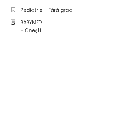
Pediatrie - Fără grad
BABYMED
- Onești