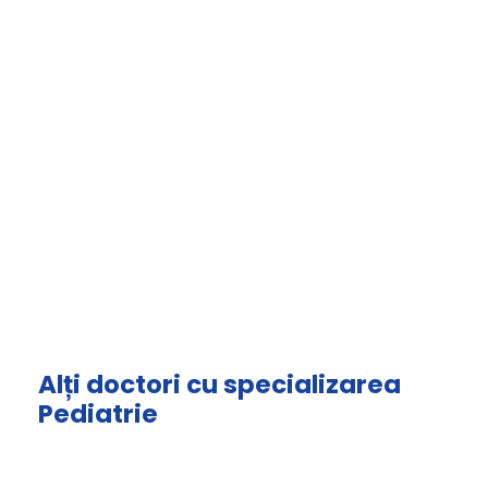
Alți doctori cu specializarea
Pediatrie