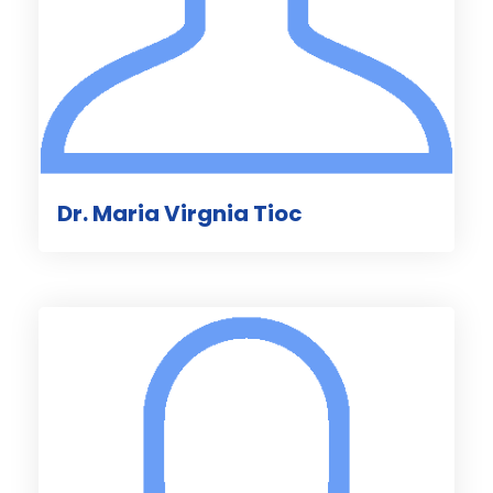
Dr. Maria Virgnia Tioc