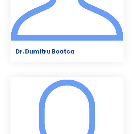
Dr. Dumitru Boatca