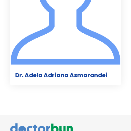
Dr. Adela Adriana Asmarandei