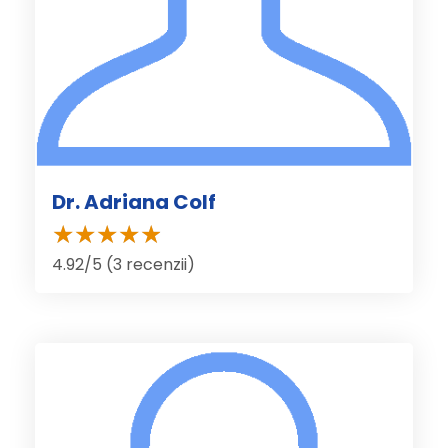
Dr. Adriana Colf
4.92/5 (3 recenzii)