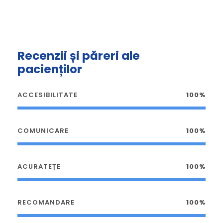
Recenzii și păreri ale
pacienților
ACCESIBILITATE
100%
COMUNICARE
100%
ACURATEȚE
100%
RECOMANDARE
100%