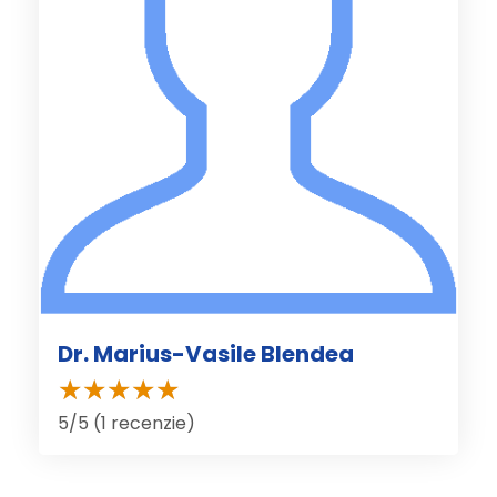
Dr. Marius-Vasile Blendea
5/5 (1 recenzie)