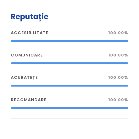
Reputație
ACCESIBILITATE
100.00%
COMUNICARE
100.00%
ACURATEȚE
100.00%
RECOMANDARE
100.00%