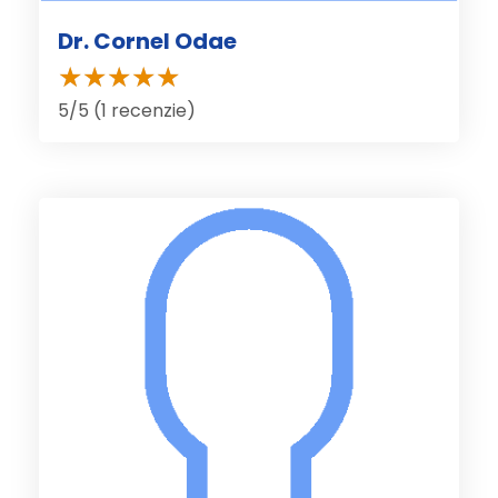
Dr. Cornel Odae
5/5 (1 recenzie)