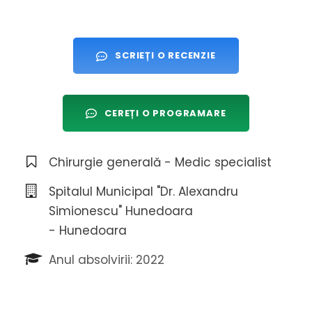
SCRIEȚI O RECENZIE
CEREȚI O PROGRAMARE
Chirurgie generală - Medic specialist
Spitalul Municipal "Dr. Alexandru
Simionescu" Hunedoara
- Hunedoara
Anul absolvirii: 2022