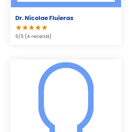
Dr. Nicolae Fluieras
5/5 (4 recenzii)