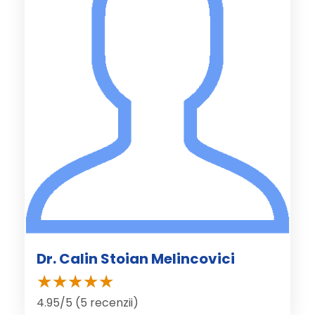
Dr. Calin Stoian Melincovici
4.95/5 (5 recenzii)