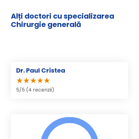
Alți doctori cu specializarea
Chirurgie generală
Dr. Paul Cristea
5/5 (4 recenzii)