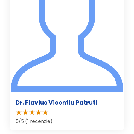
Dr. Flavius Vicentiu Patruti
5/5 (1 recenzie)