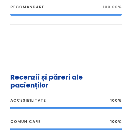
RECOMANDARE
100.00%
Recenzii și păreri ale
pacienților
ACCESIBILITATE
100%
COMUNICARE
100%