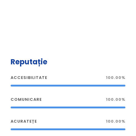
Reputație
ACCESIBILITATE
100.00%
COMUNICARE
100.00%
ACURATEȚE
100.00%