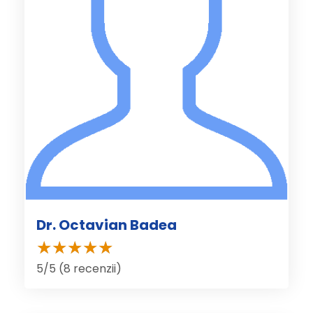
Dr. Octavian Badea
5/5 (8 recenzii)