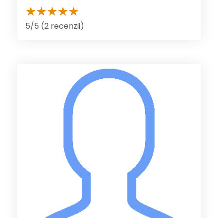
5/5 (2 recenzii)