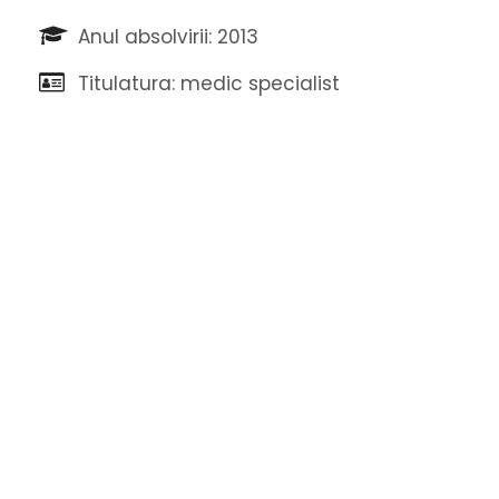
Anul absolvirii: 2013
Titulatura: medic specialist