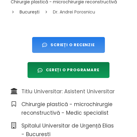
Chirurgie plastică - microchirurgie reconstructivă
București
Dr. Andrei Porosnicu
SCRIEȚI O RECENZIE
CEREȚI O PROGRAMARE
Titlu Universitar: Asistent Universitar
Chirurgie plastică - microchirurgie
reconstructivă - Medic specialist
Spitalul Universitar de Urgență Elias
- Bucuresti