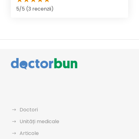
5/5 (3 recenzii)
Doctori
Unități medicale
Articole