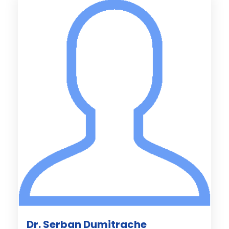
Dr. Serban Dumitrache