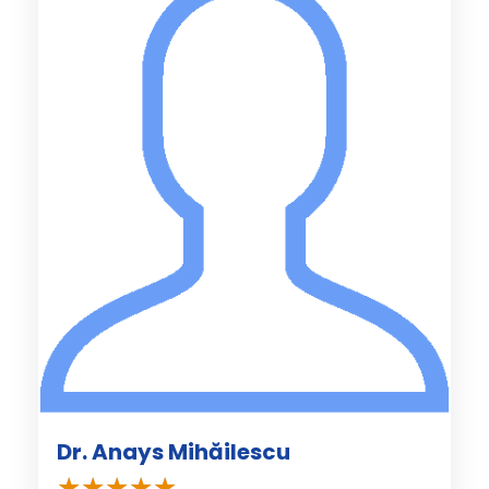
Dr. Anays Mihăilescu