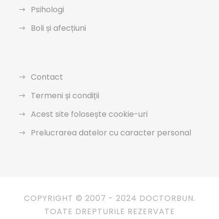
Psihologi
Boli și afecțiuni
Contact
Termeni și condiții
Acest site folosește cookie-uri
Prelucrarea datelor cu caracter personal
COPYRIGHT © 2007 - 2024 DOCTORBUN.
TOATE DREPTURILE REZERVATE