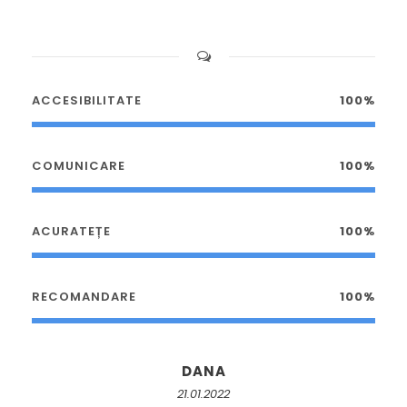
ACCESIBILITATE
100%
COMUNICARE
100%
ACURATEȚE
100%
RECOMANDARE
100%
DANA
21.01.2022