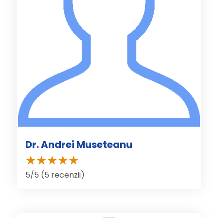
Dr. Andrei Museteanu
5/5 (5 recenzii)