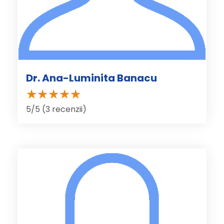
Dr. Ana-Luminita Banacu
5/5 (3 recenzii)