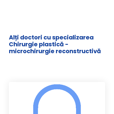
Alți doctori cu specializarea
Chirurgie plastică -
microchirurgie reconstructivă