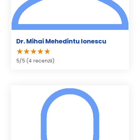
Dr. Mihai Mehedintu Ionescu
5/5 (4 recenzii)