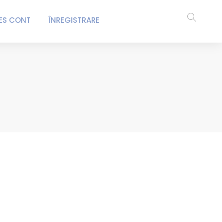
ES CONT
ÎNREGISTRARE