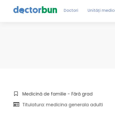
Doctori
Unități medic
Medicină de familie - Fără grad
Titulatura: medicina generala adulti