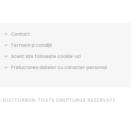
Contact
Termeni și condiții
Acest site folosește cookie-uri
Prelucrarea datelor cu caracter personal
4 DOCTORBUN. TOATE DREPTURILE REZERVATE