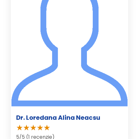
Dr. Loredana Alina Neacsu
5/5 (1 recenzie)