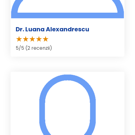
Dr. Luana Alexandrescu
5/5 (2 recenzii)