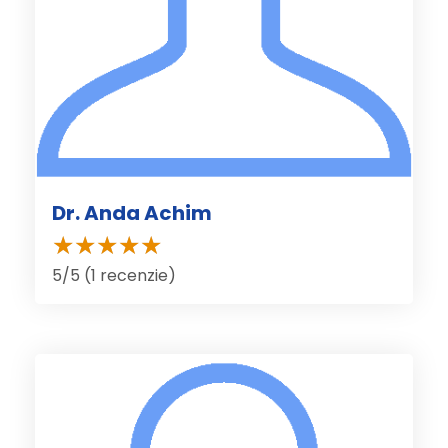
Dr. Anda Achim
5/5 (1 recenzie)