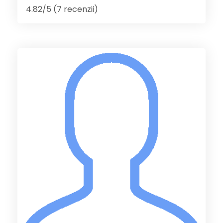
4.82/5 (7 recenzii)