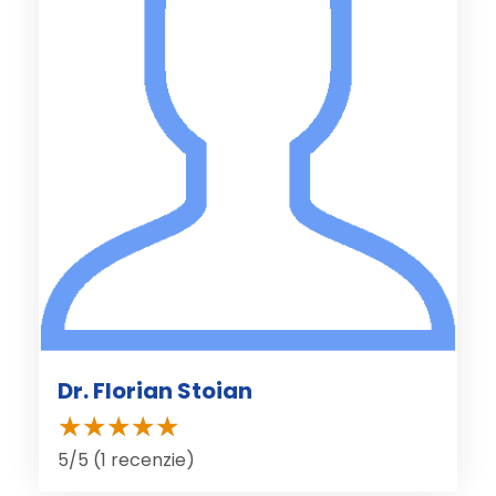
Dr. Florian Stoian
5/5 (1 recenzie)