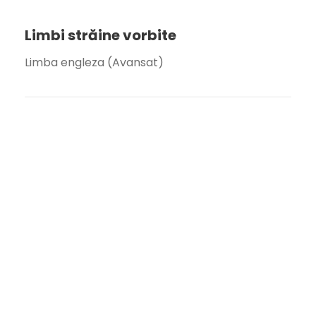
Limbi străine vorbite
Limba engleza (Avansat)