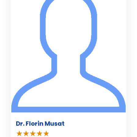
Dr. Florin Musat