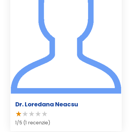
Dr. Loredana Neacsu
1/5 (1 recenzie)