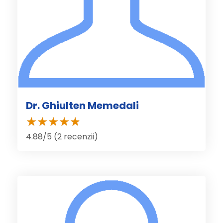
Dr. Ghiulten Memedali
4.88/5 (2 recenzii)