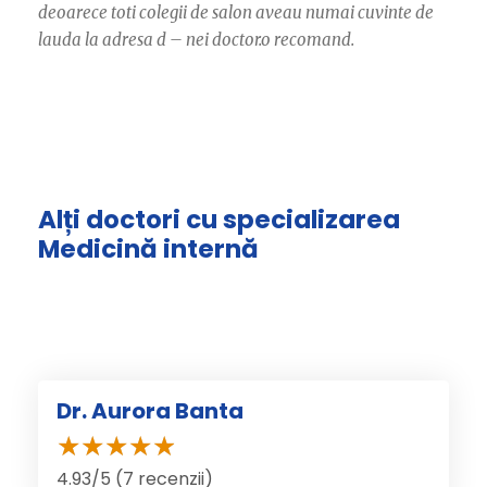
deoarece toti colegii de salon aveau numai cuvinte de
lauda la adresa d – nei doctor.o recomand.
Alți doctori cu specializarea
Medicină internă
Dr. Aurora Banta
4.93/5 (7 recenzii)