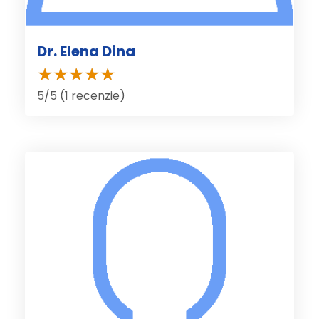
Dr. Elena Dina
5/5 (1 recenzie)