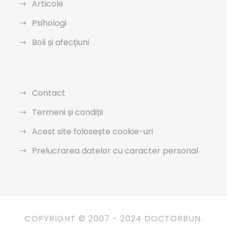
Articole
Psihologi
Boli și afecțiuni
Contact
Termeni și condiții
Acest site folosește cookie-uri
Prelucrarea datelor cu caracter personal
COPYRIGHT © 2007 - 2024 DOCTORBUN.