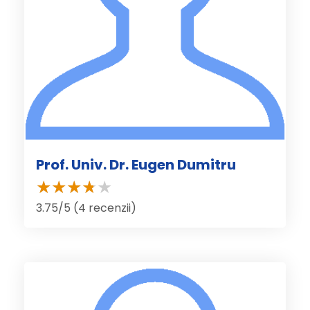
Prof. Univ. Dr. Eugen Dumitru
3.75/5 (4 recenzii)