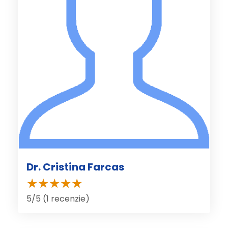
Dr. Cristina Farcas
5/5 (1 recenzie)