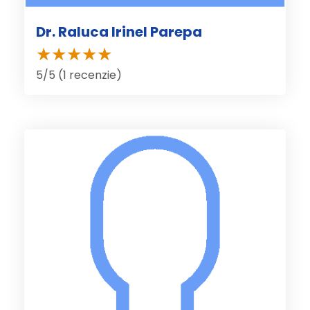
Dr. Raluca Irinel Parepa
5/5 (1 recenzie)