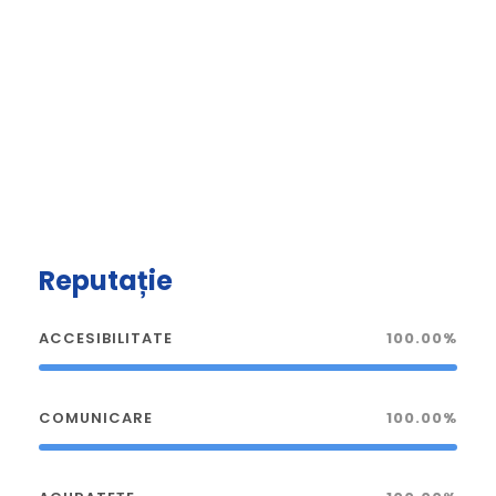
Reputație
ACCESIBILITATE
100.00%
COMUNICARE
100.00%