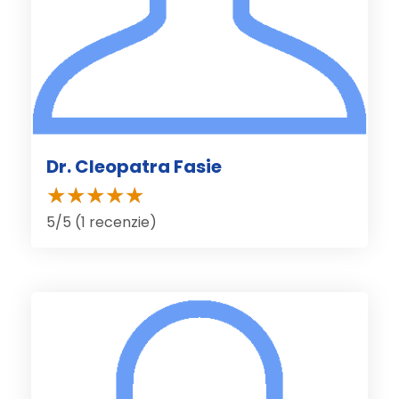
Dr. Cleopatra Fasie
5/5 (1 recenzie)