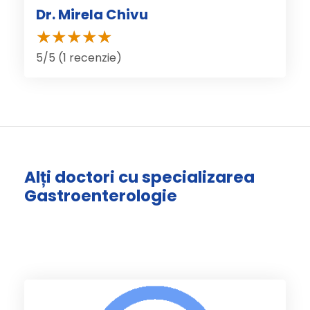
Dr. Mirela Chivu
5/5 (1 recenzie)
Alți doctori cu specializarea
Gastroenterologie