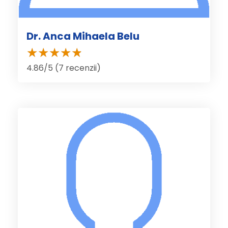
Dr. Anca Mihaela Belu
4.86/5 (7 recenzii)