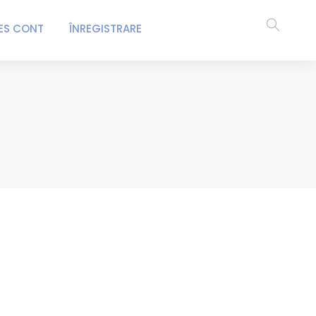
ES CONT
ÎNREGISTRARE