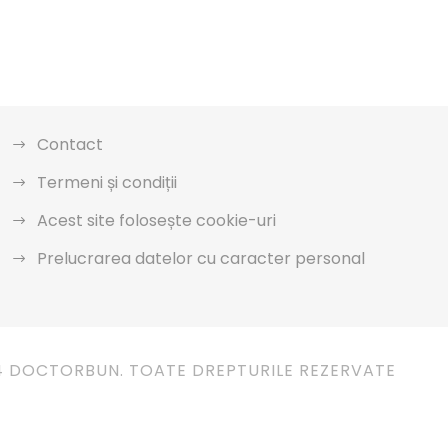
Contact
Termeni și condiții
Acest site folosește cookie-uri
Prelucrarea datelor cu caracter personal
4 DOCTORBUN. TOATE DREPTURILE REZERVATE