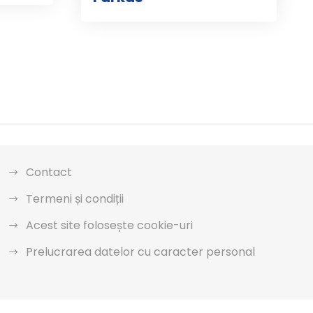
Contact
Termeni și condiții
Acest site folosește cookie-uri
Prelucrarea datelor cu caracter personal