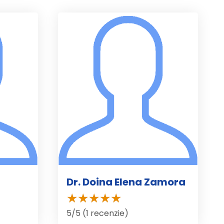
Dr. Doina Elena Zamora
5/5 (1 recenzie)