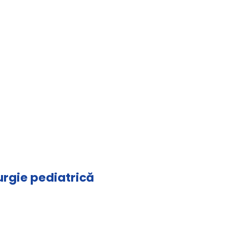
rurgie pediatrică