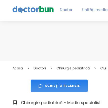
Doctori
Unități medic
Acasă
Doctori
Chirurgie pediatrică
Cluj
SCRIEȚI O RECENZIE
Chirurgie pediatrică - Medic specialist