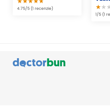
4.75/5 (1 recenzie)
1/5 (1 