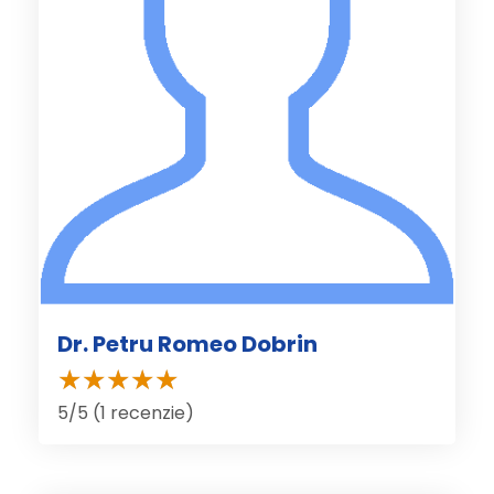
Dr. Petru Romeo Dobrin
5/5 (1 recenzie)