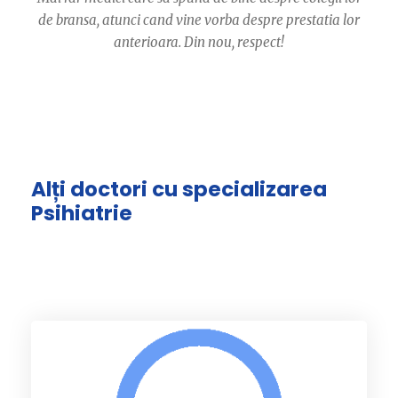
de bransa, atunci cand vine vorba despre prestatia lor
anterioara. Din nou, respect!
Alți doctori cu specializarea
Psihiatrie