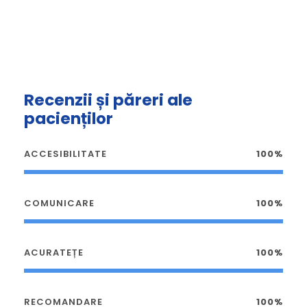
Recenzii și păreri ale
pacienților
ACCESIBILITATE
100%
COMUNICARE
100%
ACURATEȚE
100%
RECOMANDARE
100%