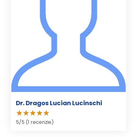
Dr. Dragos Lucian Lucinschi
5/5 (1 recenzie)