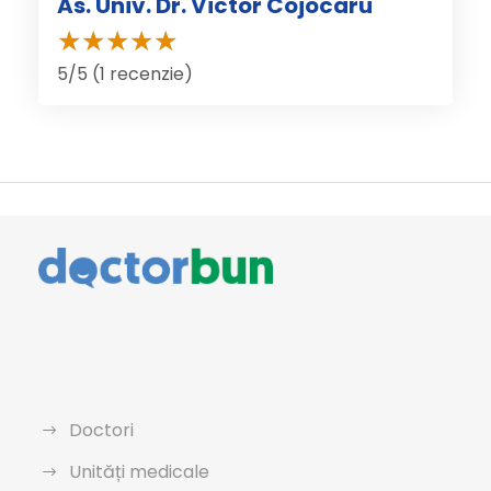
As. Univ. Dr. Victor Cojocaru
5/5 (1 recenzie)
Doctori
Unități medicale