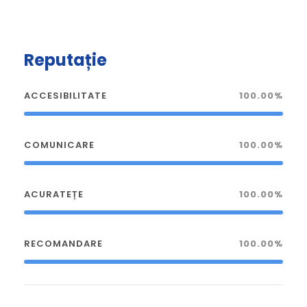
Reputație
ACCESIBILITATE
100.00%
COMUNICARE
100.00%
ACURATEȚE
100.00%
RECOMANDARE
100.00%