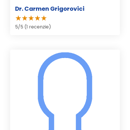
Dr. Carmen Grigorovici
5/5 (1 recenzie)