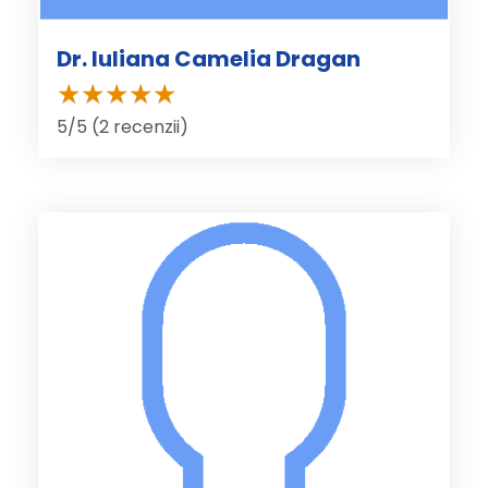
Dr. Iuliana Camelia Dragan
5/5 (2 recenzii)