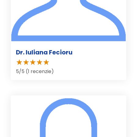
Dr. Iuliana Fecioru
5/5 (1 recenzie)