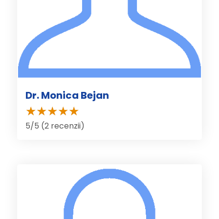
Dr. Monica Bejan
5/5 (2 recenzii)