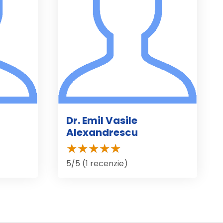
Dr. Emil Vasile
Alexandrescu
5/5 (1 recenzie)