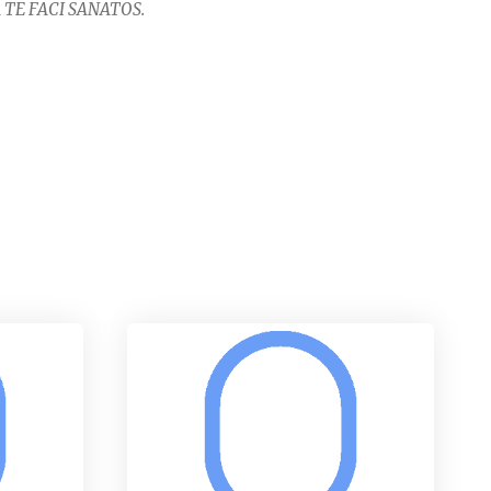
 TE FACI SANATOS.