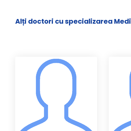
Alți doctori cu specializarea Med