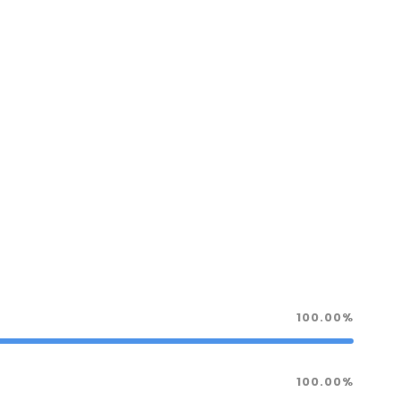
100.00%
100.00%