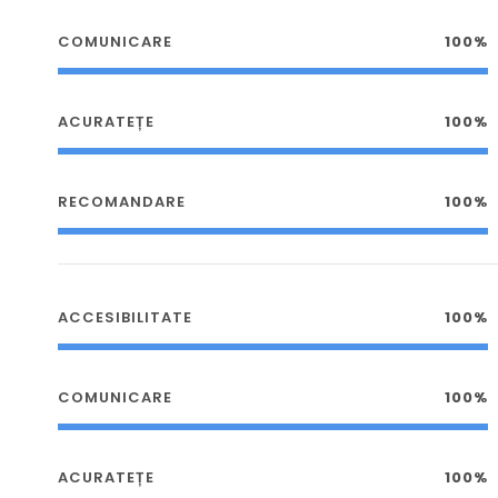
COMUNICARE
100%
ACURATEȚE
100%
RECOMANDARE
100%
ACCESIBILITATE
100%
COMUNICARE
100%
ACURATEȚE
100%