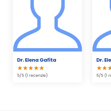
Dr. Elena Gafita
Dr. E
5/5 (1 recenzie)
5/5 (1 