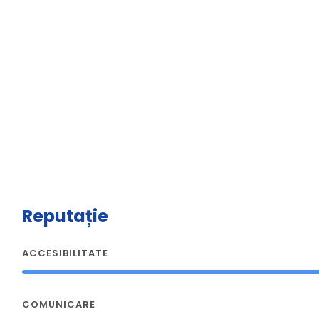
Reputație
ACCESIBILITATE
COMUNICARE