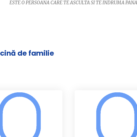
ESTE O PERSOANA CARE TE ASCULTA SI TE INDRUMA PANA
icină de familie