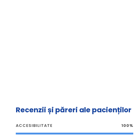
Recenzii și păreri ale pacienților
ACCESIBILITATE
100%