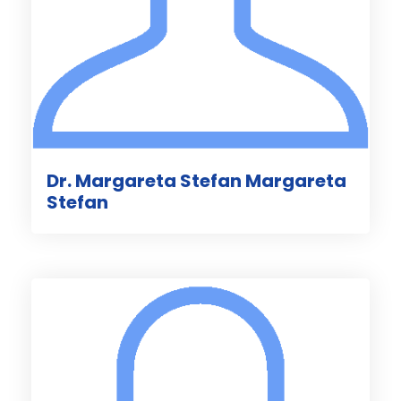
Dr. Margareta Stefan Margareta
Stefan