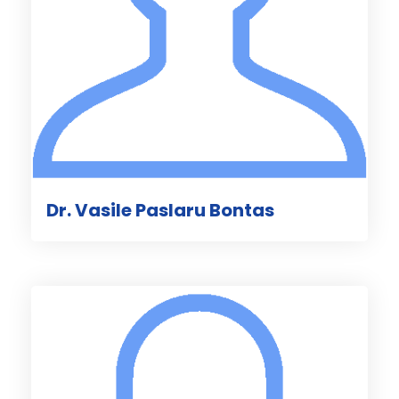
Dr. Vasile Paslaru Bontas