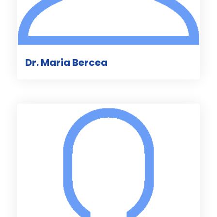
Dr. Maria Bercea