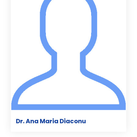
Dr. Ana Maria Diaconu