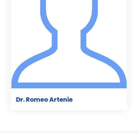
Dr. Romeo Artenie