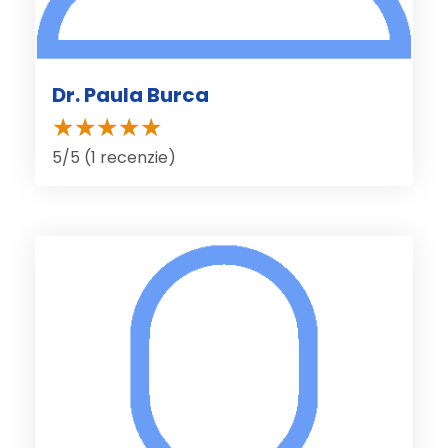
Dr. Paula Burca
5/5 (1 recenzie)