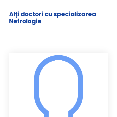
Alți doctori cu specializarea
Nefrologie