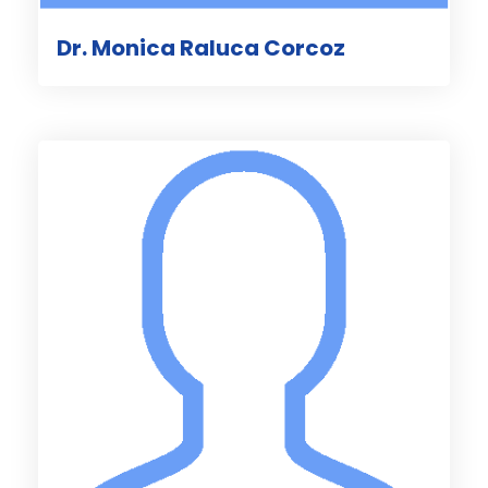
Dr. Monica Raluca Corcoz