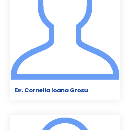
Dr. Cornelia Ioana Grosu