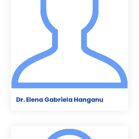
Dr. Elena Gabriela Hanganu