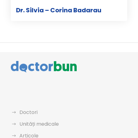
Dr. Silvia – Corina Badarau
Doctori
Unități medicale
Articole