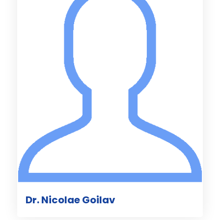
Dr. Nicolae Goilav