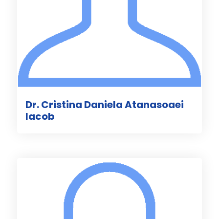
Dr. Cristina Daniela Atanasoaei
Iacob