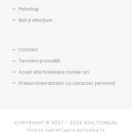
Psihologi
Boli și afecțiuni
Contact
Termeni și condiții
Acest site folosește cookie-uri
Prelucrarea datelor cu caracter personal
COPYRIGHT © 2007 - 2024 DOCTORBUN.
TOATE DREPTURILE REZERVATE