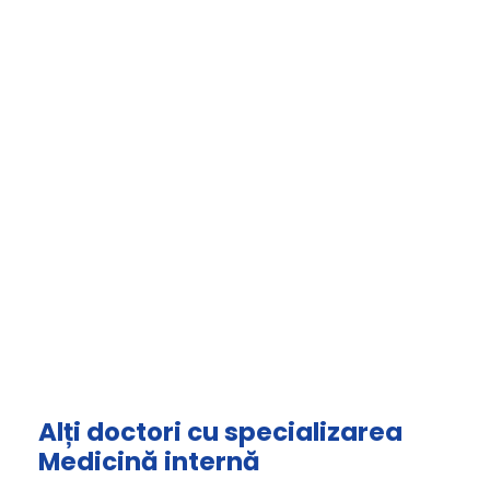
Alți doctori cu specializarea
Medicină internă